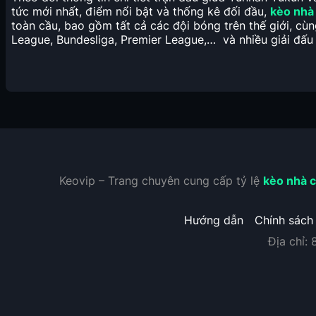
tức mới nhất, điểm nổi bật và thống kê đối đầu,
kèo nhà
toàn cầu, bao gồm tất cả các đội bóng trên thế giới, cù
League, Bundesliga, Premier League,… và nhiều giải đấu
Keovip – Trang chuyên cung cấp tỷ lệ
kèo nhà c
Hướng dẫn
Chính sách
Địa chỉ: