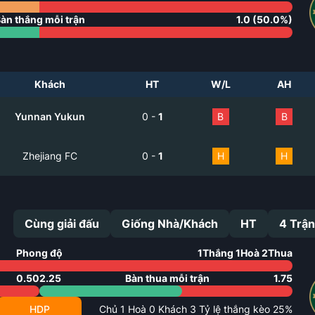
àn thắng mỗi trận
1.0
(
50.0
%)
Khách
HT
W/L
AH
Yunnan Yukun
0
-
1
B
B
Zhejiang FC
0
-
1
H
H
Cùng giải đấu
Giống Nhà/Khách
HT
4
Trận
Phong độ
1
Thắng
1
Hoà
2
Thua
0.50
2.25
Bàn thua mỗi trận
1.75
HDP
Chủ
1
Hoà
0
Khách
3
Tỷ lệ thắng kèo
25
%