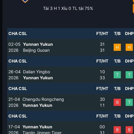
Tài
3
H
1
Xỉu
0
TL tài
75
%
CHA CSL
FT/HT
T/B
DHP
02-05
Yunnan Yukun
3
1
H
H
2026
Beijing Guoan
3
1
CHA CSL
FT/HT
T/B
DHP
26-04
Dalian Yingbo
1
0
T
T
2026
Yunnan Yukun
3
3
CHA CSL
FT/HT
T/B
DHP
21-04
Chengdu Rongcheng
2
0
B
T
2026
Yunnan Yukun
1
1
CHA CSL
FT/HT
T/B
DHP
17-04
Yunnan Yukun
0
0
B
B
2026
Tianjin Jinmen Tiger
3
1