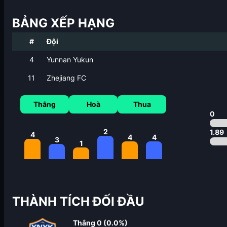
BẢNG XẾP HẠNG
#
Đội
4
Yunnan Yukun
11
Zhejiang FC
Thắng
Hoà
Thua
0
2
1.89
4
4
4
3
1
THÀNH TÍCH ĐỐI ĐẦU
Thắng
0
(
0.0
%)