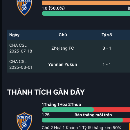
1.0
(
50.0
%)
B
Ngày
Chủ
Tỷ số
CHA CSL
Zhejiang FC
3
-
1
2025-07-18
CHA CSL
Yunnan Yukun
1
-
1
2025-03-01
THÀNH TÍCH GẦN ĐÂY
1
Thắng
1
Hoà
2
Thua
1.75
Bàn thắng mỗi trận
Chủ
2
Hoà
1
Khách
1
Tỷ lệ thắng kèo
50
%