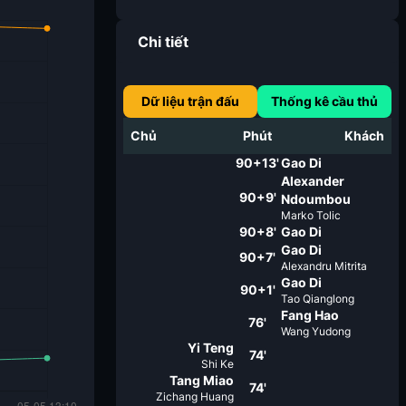
Chi tiết
Dữ liệu trận đấu
Thống kê cầu thủ
Chủ
Phút
Khách
90+13'
Gao Di
Alexander
90+9'
Ndoumbou
Marko Tolic
90+8'
Gao Di
Gao Di
90+7'
Alexandru Mitrita
Gao Di
90+1'
Tao Qianglong
Fang Hao
76'
Wang Yudong
Yi Teng
74'
Shi Ke
Tang Miao
74'
Zichang Huang