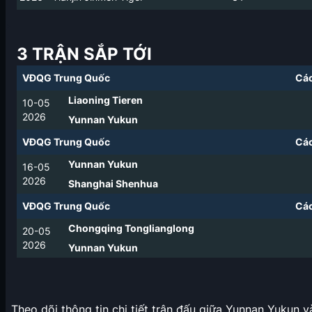
3 TRẬN SẮP TỚI
VĐQG Trung Quốc
Các
Liaoning Tieren
10-05
2026
Yunnan Yukun
VĐQG Trung Quốc
Các
Yunnan Yukun
16-05
2026
Shanghai Shenhua
VĐQG Trung Quốc
Các
Chongqing Tonglianglong
20-05
2026
Yunnan Yukun
Theo dõi thông tin chi tiết trận đấu giữa Yunnan Yukun v