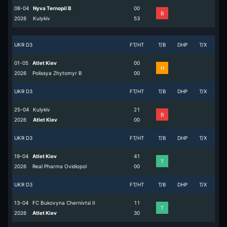
08-04
Nyva Ternopil B
0
0
B
2026
Kulykiv
5
3
UKR D3
FT/HT
T/B
DHP
T/X
01-05
Atlet Kiev
0
0
H
2026
Polissya Zhytomyr B
0
0
UKR D3
FT/HT
T/B
DHP
T/X
25-04
Kulykiv
2
1
B
2026
Atlet Kiev
0
0
UKR D3
FT/HT
T/B
DHP
T/X
19-04
Atlet Kiev
4
1
T
2026
Real Pharma Ovidiopol
0
0
UKR D3
FT/HT
T/B
DHP
T/X
13-04
FC Bukovyna Chernivtsi II
1
1
T
2026
Atlet Kiev
3
0