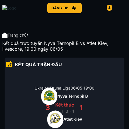
ĐĂNG TIP
/
Trang chủ
Kết quả trực tuyến Nyva Ternopil B vs Atlet Kiev,
livescore, 19:00 ngày 06/05
KẾT QUẢ TRẬN ĐẤU
Ukraine Druha Liga
06/05
19:00
Nyva Ternopil B
Kết thúc
3
1
0 - 1, 3 - 1
Atlet Kiev