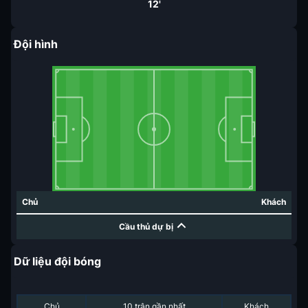
12'
Đội hình
Chủ
Khách
Cầu thủ dự bị
Dữ liệu đội bóng
Chủ
10 trận gần nhất
Khách