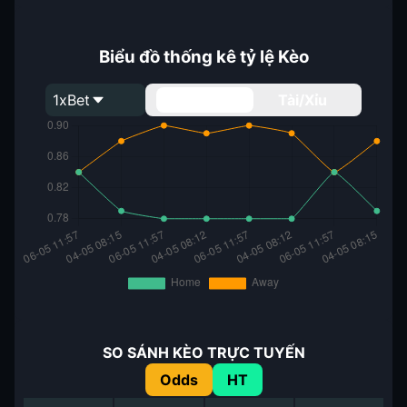
Biểu đồ thống kê tỷ lệ Kèo
1xBet
Handicap
Tài/Xỉu
SO SÁNH KÈO TRỰC TUYẾN
Odds
HT