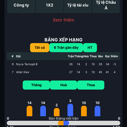
Tỷ lệ Châu
Công ty
1X2
Tỷ lệ tài xỉu
Á
Xem thêm
BẢNG XẾP HẠNG
Tất cả
6
Trận gần đây
HT
#
Đội
Trận
Thắng
Hoà
Thua
Vào
Bại
Điểm
9
Nyva Ternopil B
26
14
2
10
29
34
-5
7
Atlet Kiev
27
14
3
10
45
41
4
Thắng
Hoà
Thua
3
14
14
10
10
2
0
Bàn thắng mỗi trận
0