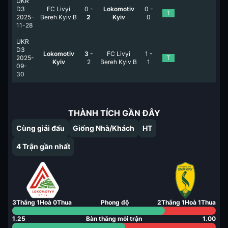
UKR
D3
FC Livyi
0
-
Lokomotiv
0
-
T
2025-
Bereh Kyiv B
2
Kyiv
0
11-28
UKR
D3
Lokomotiv
3
-
FC Livyi
1
-
2025-
T
Kyiv
2
Bereh Kyiv B
1
09-
30
THÀNH TÍCH GẦN ĐÂY
Cùng giải đấu
Giống Nhà/Khách
HT
4
Trận gần nhất
3
Thắng
1
Hoà
0
Thua
Phong độ
2
Thắng
1
Hoà
1
Thua
1.25
Bàn thắng mỗi trận
1.00