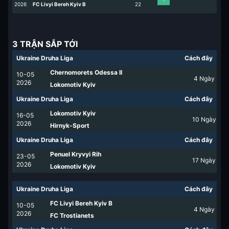
2026
FC Livyi Bereh Kyiv B
2
2
3 TRẬN SẮP TỚI
Ukraine Druha Liga
Cách đây
Chernomorets Odessa II
10-05
4
Ngày
2026
Lokomotiv Kyiv
Ukraine Druha Liga
Cách đây
Lokomotiv Kyiv
16-05
10
Ngày
2026
Hirnyk-Sport
Ukraine Druha Liga
Cách đây
Penuel Kryvyi Rih
23-05
17
Ngày
2026
Lokomotiv Kyiv
Ukraine Druha Liga
Cách đây
FC Livyi Bereh Kyiv B
10-05
4
Ngày
2026
FC Trostianets