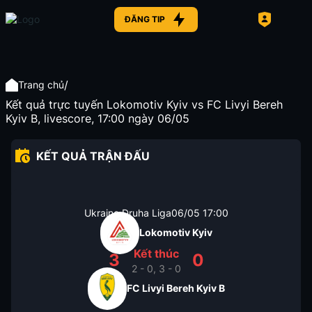
ĐĂNG TIP
/
Trang chủ
Kết quả trực tuyến Lokomotiv Kyiv vs FC Livyi Bereh
Kyiv B, livescore, 17:00 ngày 06/05
KẾT QUẢ TRẬN ĐẤU
Ukraine Druha Liga
06/05
17:00
Lokomotiv Kyiv
Kết thúc
3
0
2 - 0, 3 - 0
FC Livyi Bereh Kyiv B