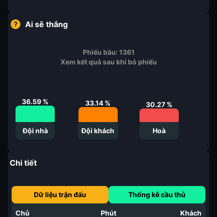
Ai sẽ thắng
Phiếu bầu:
1361
Xem kết quả sau khi bỏ phiếu
36.59
%
33.14
%
30.27
%
Đội nhà
Đội khách
Hoà
Chi tiết
Dữ liệu trận đấu
Thống kê cầu thủ
Chủ
Phút
Khách