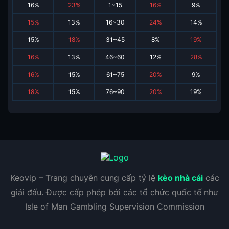
16
%
23
%
1~15
16
%
9
%
15
%
13
%
16~30
24
%
14
%
15
%
18
%
31~45
8
%
19
%
16
%
13
%
46~60
12
%
28
%
16
%
15
%
61~75
20
%
9
%
18
%
15
%
76~90
20
%
19
%
Keovip – Trang chuyên cung cấp tỷ lệ
kèo nhà cái
các
giải đấu. Được cấp phép bởi các tổ chức quốc tế như
Isle of Man Gambling Supervision Commission