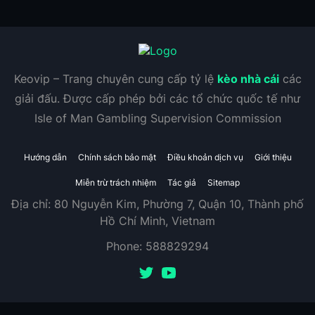
Keovip – Trang chuyên cung cấp tỷ lệ
kèo nhà cái
các
giải đấu. Được cấp phép bởi các tổ chức quốc tế như
Isle of Man Gambling Supervision Commission
Hướng dẫn
Chính sách bảo mật
Điều khoản dịch vụ
Giới thiệu
Miễn trừ trách nhiệm
Tác giả
Sitemap
Địa chỉ:
80 Nguyễn Kim, Phường 7, Quận 10, Thành phố
Hồ Chí Minh, Vietnam
Phone:
588829294