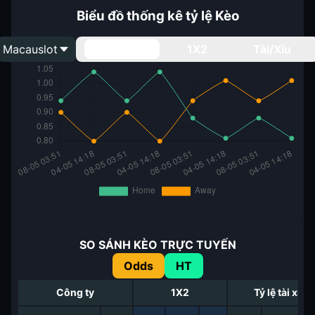
Biểu đồ thống kê tỷ lệ Kèo
Macauslot
Handicap
1X2
Tài/Xỉu
SO SÁNH KÈO TRỰC TUYẾN
Odds
HT
Công ty
1X2
Tỷ lệ tài xỉu