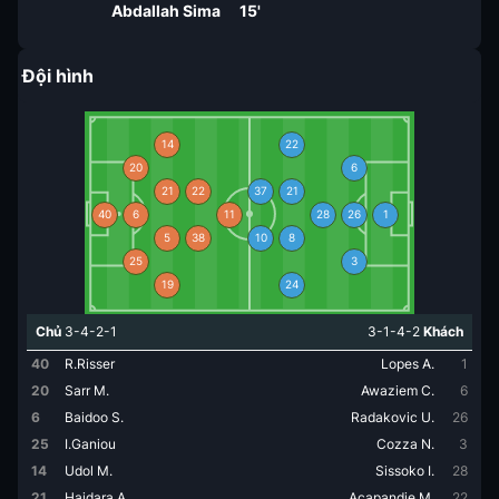
Abdallah Sima
15'
Đội hình
14
22
20
6
21
22
37
21
40
6
11
28
26
1
5
38
10
8
25
3
19
24
Chủ
3-4-2-1
3-1-4-2
Khách
40
R.Risser
Lopes A.
1
20
Sarr M.
Awaziem C.
6
6
Baidoo S.
Radakovic U.
26
25
I.Ganiou
Cozza N.
3
14
Udol M.
Sissoko I.
28
21
Haidara A.
Acapandie M.
22