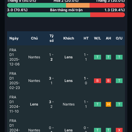
Thắng
5
(
50.0
%)
Hoà
2
(
20.0
%)
Thắng
3
(
30.0
%)
3.0
(
70.6
%)
Bàn thắng mỗi trận
1.3
(
29.4
%)
Tỷ
Ngày
Chủ
Khách
HT
W/L
AH
O/U
số
FRA
D1
1
-
1
-
Nantes
Lens
T
T
T
2025-
2
1
12-06
FRA
D1
3
-
1
-
Nantes
Lens
B
B
T
2025-
1
0
02-23
FRA
D1
3
-
1
-
Lens
Nantes
T
H
T
2024-
2
1
11-10
FRA
D1
0
-
0
-
2024-
Nantes
Lens
T
T
X