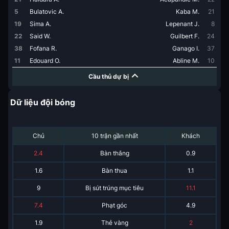
5
Bulatovic A.
Kaba M.
21
19
Sima A.
Lepenant J.
8
22
Said W.
Guilbert F.
24
38
Fofana R.
Ganago I.
37
11
Edouard O.
Abline M.
10
Cầu thủ dự bị
Dữ liệu đội bóng
Chủ
10 trận gần nhất
Khách
2.4
Bàn thắng
0.9
1.6
Bàn thua
1.1
9
Bị sút trúng mục tiêu
11.1
7.4
Phạt góc
4.9
1.9
Thẻ vàng
2