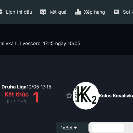
Lịch thi đấu
Kết quả
Xếp hạng
Soi 
livka II, livescore, 17:15 ngày 10/05
 Druha Liga
10/05
17:15
1
1
Kết thúc
Kolos Kovalivka
0 - 1, 1 - 1
1xBet
Handicap