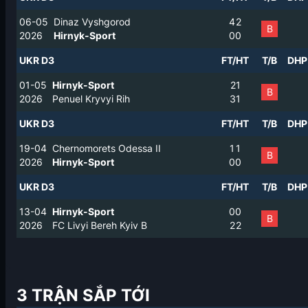
06-05
Dinaz Vyshgorod
4
2
B
2026
Hirnyk-Sport
0
0
UKR D3
FT/HT
T/B
DHP
01-05
Hirnyk-Sport
2
1
B
2026
Penuel Kryvyi Rih
3
1
UKR D3
FT/HT
T/B
DHP
19-04
Chernomorets Odessa II
1
1
B
2026
Hirnyk-Sport
0
0
UKR D3
FT/HT
T/B
DHP
13-04
Hirnyk-Sport
0
0
B
2026
FC Livyi Bereh Kyiv B
2
2
3 TRẬN SẮP TỚI