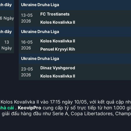
h đây
Ukraine Druha Liga
FC Trostianets
13-05
6
Ngày
2026
Kolos Kovalivka II
h đây
Ukraine Druha Liga
Kolos Kovalivka II
13
16-05
Ngày
2026
Penuel Kryvyi Rih
Ukraine Druha Liga
Dinaz Vyshgorod
23-05
2026
Kolos Kovalivka II
Kolos Kovalivka II vào 17:15 ngày 10/05, với kết quả cập nhậ
hà cái
.
KeovipPro
cung cấp tỷ số trực tiếp từ hơn 1.000 gi
ác giải đấu hàng đầu như Serie A, Copa Libertadores, Cham