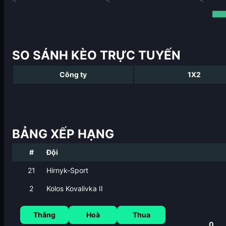
SO SÁNH KÈO TRỰC TUYẾN
Công ty
1X2
BẢNG XẾP HẠNG
#
Đội
21
Hirnyk-Sport
2
Kolos Kovalivka II
Thắng
Hoà
Thua
0