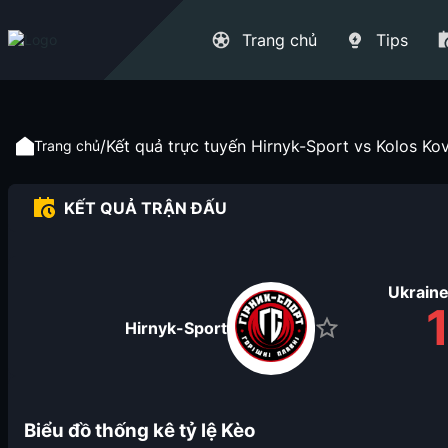
Trang chủ
Tips
/
Kết quả trực tuyến Hirnyk-Sport vs Kolos Kova
Trang chủ
KẾT QUẢ TRẬN ĐẤU
Ukraine
Hirnyk-Sport
Biểu đồ thống kê tỷ lệ Kèo