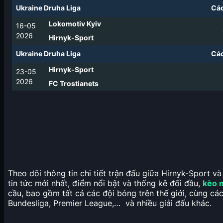
Ukraine Druha Liga
Các
Lokomotiv Kyiv
16-05
2026
Hirnyk-Sport
Ukraine Druha Liga
Các
Hirnyk-Sport
23-05
2026
FC Trostianets
Theo dõi thông tin chi tiết trận đấu giữa Hirnyk-Sport và 
tin tức mới nhất, điểm nổi bật và thống kê đối đầu,
kèo n
cầu, bao gồm tất cả các đội bóng trên thế giới, cùng c
Bundesliga, Premier League,… và nhiều giải đấu khác.