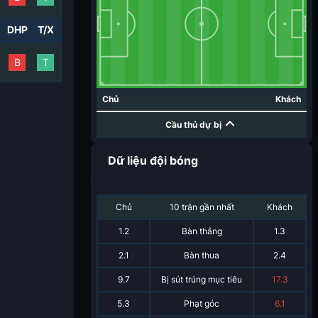
DHP
T/X
B
T
Chủ
Khách
Cầu thủ dự bị
Dữ liệu đội bóng
Chủ
10 trận gần nhất
Khách
1.2
Bàn thắng
1.3
2.1
Bàn thua
2.4
9.7
Bị sút trúng mục tiêu
17.3
5.3
Phạt góc
6.1