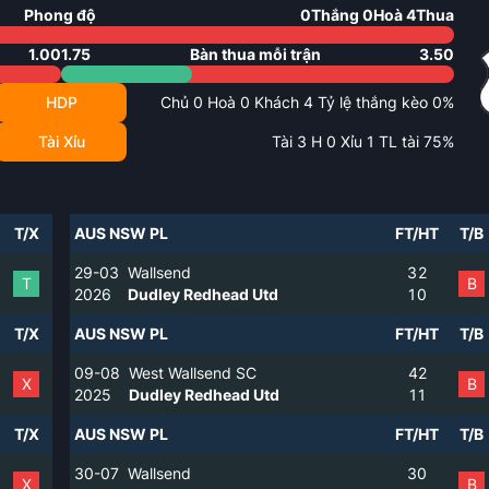
Phong độ
0
Thắng
0
Hoà
4
Thua
1.00
1.75
Bàn thua mỗi trận
3.50
HDP
Chủ
0
Hoà
0
Khách
4
Tỷ lệ thắng kèo
0
%
Tài Xỉu
Tài
3
H
0
Xỉu
1
TL tài
75
%
T/X
AUS NSW PL
FT/HT
T/B
29-03
Wallsend
3
2
T
B
2026
Dudley Redhead Utd
1
0
T/X
AUS NSW PL
FT/HT
T/B
09-08
West Wallsend SC
4
2
X
B
2025
Dudley Redhead Utd
1
1
T/X
AUS NSW PL
FT/HT
T/B
30-07
Wallsend
3
0
X
B