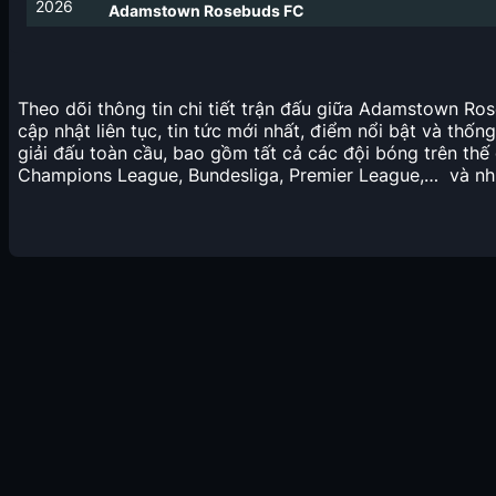
2026
Adamstown Rosebuds FC
Theo dõi thông tin chi tiết trận đấu giữa Adamstown R
cập nhật liên tục, tin tức mới nhất, điểm nổi bật và thốn
giải đấu toàn cầu, bao gồm tất cả các đội bóng trên thế 
Champions League, Bundesliga, Premier League,… và nhi