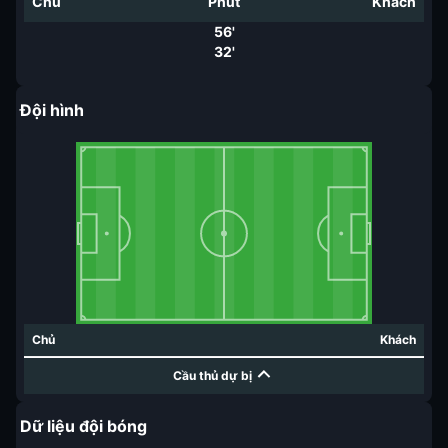
Chủ
Phút
Khách
56'
32'
Đội hình
Chủ
Khách
Cầu thủ dự bị
Dữ liệu đội bóng