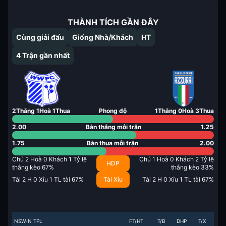
THÀNH TÍCH GẦN ĐÂY
Cùng giải đấu
Giống Nhà/Khách
HT
4
Trận gần nhất
2
Thắng
1
Hoà
1
Thua
Phong độ
1
Thắng
0
Hoà
3
Thua
2.00
Bàn thắng mỗi trận
1.25
1.75
Bàn thua mỗi trận
2.00
Chủ
2
Hoà
0
Khách
1
Tỷ lệ
Chủ
1
Hoà
0
Khách
2
Tỷ lệ
HDP
thắng kèo
67
%
thắng kèo
33
%
Tài
2
H
0
Xỉu
1
TL tài
67
%
Tài Xỉu
Tài
2
H
0
Xỉu
1
TL tài
67
%
NSW-N TPL
FT/HT
T/B
DHP
T/X