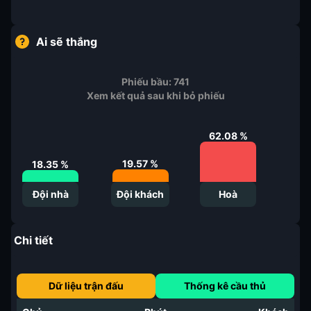
Ai sẽ thắng
Phiếu bầu:
741
Xem kết quả sau khi bỏ phiếu
62.08
%
19.57
%
18.35
%
Đội nhà
Đội khách
Hoà
Chi tiết
Dữ liệu trận đấu
Thống kê cầu thủ