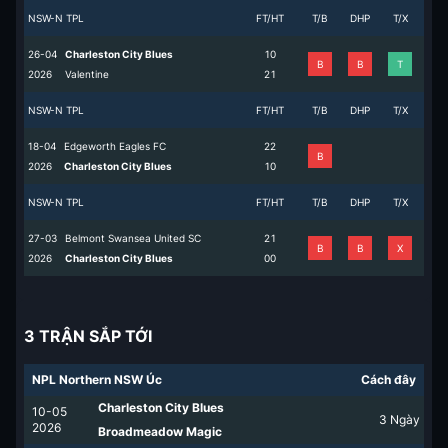
NSW-N TPL
FT/HT
T/B
DHP
T/X
26-04
Charleston City Blues
1
0
B
B
T
2026
Valentine
2
1
NSW-N TPL
FT/HT
T/B
DHP
T/X
18-04
Edgeworth Eagles FC
2
2
B
2026
Charleston City Blues
1
0
NSW-N TPL
FT/HT
T/B
DHP
T/X
27-03
Belmont Swansea United SC
2
1
B
B
X
2026
Charleston City Blues
0
0
3 TRẬN SẮP TỚI
NPL Northern NSW Úc
Cách đây
Charleston City Blues
10-05
3
Ngày
2026
Broadmeadow Magic