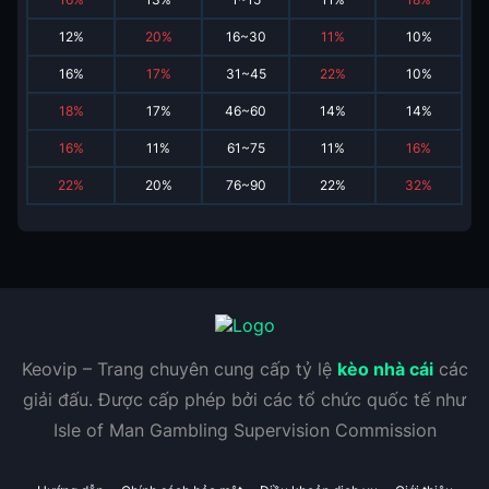
12
%
20
%
16~30
11
%
10
%
16
%
17
%
31~45
22
%
10
%
18
%
17
%
46~60
14
%
14
%
16
%
11
%
61~75
11
%
16
%
22
%
20
%
76~90
22
%
32
%
Keovip – Trang chuyên cung cấp tỷ lệ
kèo nhà cái
các
giải đấu. Được cấp phép bởi các tổ chức quốc tế như
Isle of Man Gambling Supervision Commission