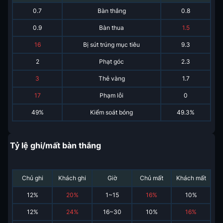
0.7
Bàn thắng
0.8
0.9
Bàn thua
1.5
16
Bị sút trúng mục tiêu
9.3
2
Phạt góc
2.3
3
Thẻ vàng
1.7
17
Phạm lỗi
0
49%
Kiểm soát bóng
49.3%
Tỷ lệ ghi/mất bàn thắng
Chủ ghi
Khách ghi
Giờ
Chủ mất
Khách mất
12
%
20
%
1~15
16
%
10
%
12
%
24
%
16~30
10
%
16
%