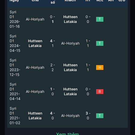
số
Syri
D1
0
-
Hutteen
0
-
Al-Horiyah
T
2026-
1
Latakia
0
01-16
Syri
D1
Hutteen
4
-
1
-
Al-Horiyah
T
2024-
Latakia
1
1
04-15
Syri
D1
2
-
Hutteen
1
-
Al-Horiyah
H
2023-
2
Latakia
1
12-15
Syri
D1
1
-
Hutteen
0
-
Al-Horiyah
B
2021-
0
Latakia
0
04-14
Syri
D1
Hutteen
4
-
3
-
Al-Horiyah
T
2021-
Latakia
0
0
01-02
Xem thêm