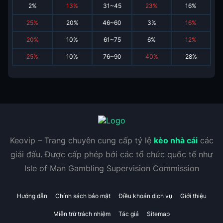
2
%
13
%
31~45
23
%
16
%
25
%
20
%
46~60
3
%
16
%
20
%
10
%
61~75
6
%
12
%
25
%
10
%
76~90
40
%
28
%
Keovip – Trang chuyên cung cấp tỷ lệ
kèo nhà cái
các
giải đấu. Được cấp phép bởi các tổ chức quốc tế như
Isle of Man Gambling Supervision Commission
Hướng dẫn
Chính sách bảo mật
Điều khoản dịch vụ
Giới thiệu
Miễn trừ trách nhiệm
Tác giả
Sitemap