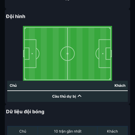
Đội hình
Chủ
Khách
Cầu thủ dự bị
Dữ liệu đội bóng
Chủ
10 trận gần nhất
Khách