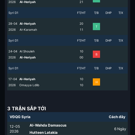
2026
Al-Horiyah
2
1
Syri D1
FT/HT
T/B
DHP
T/X
28-04
Al-Horiyah
2
0
T
2026
Al-Karamah
1
1
Syri D1
FT/HT
T/B
DHP
T/X
24-04
Al Shouleh
1
0
B
2026
Al-Horiyah
0
0
Syri D1
FT/HT
T/B
DHP
T/X
17-04
Al-Horiyah
1
0
H
2026
Omayya Ldlib
1
0
3 TRẬN SẮP TỚI
VĐQG Syria
Cách đây
Al-Wahda Damascus
12-05
6
Ngày
2026
Hutteen Latakia