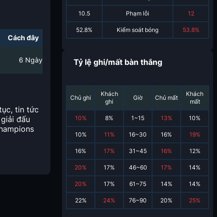
10.5
Phạm lỗi
12
52.8%
Kiểm soát bóng
53.8%
Cách đây
6
Ngày
Tỷ lệ ghi/mất bàn thắng
Khách
Khách
Chủ ghi
Giờ
Chủ mất
ghi
mất
ục, tin tức
 giải đấu
10
%
8
%
1~15
13
%
10
%
Champions
10
%
11
%
16~30
16
%
19
%
16
%
17
%
31~45
16
%
12
%
20
%
17
%
46~60
17
%
14
%
20
%
17
%
61~75
14
%
14
%
22
%
24
%
76~90
20
%
25
%