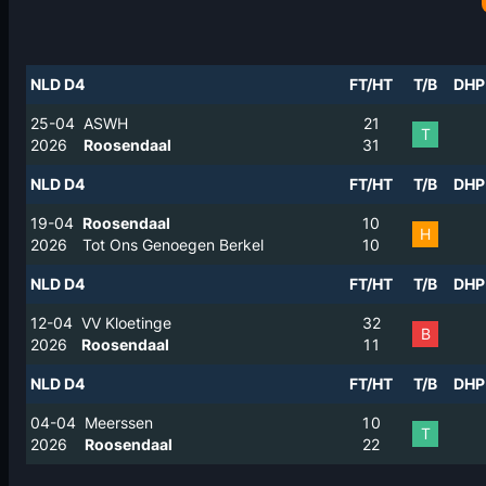
NLD D4
FT/HT
T/B
DHP
25-04
ASWH
2
1
T
2026
Roosendaal
3
1
NLD D4
FT/HT
T/B
DHP
19-04
Roosendaal
1
0
H
2026
Tot Ons Genoegen Berkel
1
0
NLD D4
FT/HT
T/B
DHP
12-04
VV Kloetinge
3
2
B
2026
Roosendaal
1
1
NLD D4
FT/HT
T/B
DHP
04-04
Meerssen
1
0
T
2026
Roosendaal
2
2