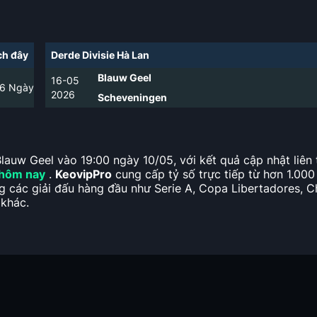
h đây
Derde Divisie Hà Lan
Blauw Geel
16-05
6
Ngày
2026
Scheveningen
lauw Geel vào 19:00 ngày 10/05, với kết quả cập nhật liên t
 hôm nay
.
KeovipPro
cung cấp tỷ số trực tiếp từ hơn 1.000
ng các giải đấu hàng đầu như Serie A, Copa Libertadores, 
 khác.