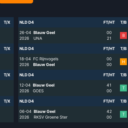
T/X
NLD D4
FT/HT
T/B
26-04
Blauw Geel
0
0
B
2026
UNA
2
1
T/X
NLD D4
FT/HT
T/B
18-04
FC Rijnvogels
0
0
H
2026
Blauw Geel
0
0
T/X
NLD D4
FT/HT
T/B
12-04
Blauw Geel
4
1
T
2026
GOES
0
0
T/X
NLD D4
FT/HT
T/B
06-04
Blauw Geel
4
2
T
2026
RKSV Groene Ster
0
0