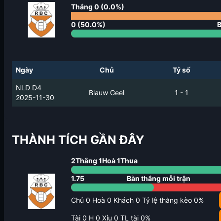
Thắng
0
(
0.0
%)
0
(
50.0
%)
B
Ngày
Chủ
Tỷ số
NLD D4
Blauw Geel
1
-
1
2025-11-30
THÀNH TÍCH GẦN ĐÂY
2
Thắng
1
Hoà
1
Thua
1.75
Bàn thắng mỗi trận
Chủ
0
Hoà
0
Khách
0
Tỷ lệ thắng kèo
0
%
Tài
0
H
0
Xỉu
0
TL tài
0
%