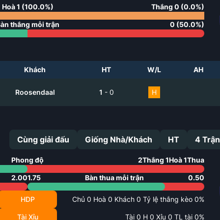
Hoà
1
(
100.0
%)
Thắng
0
(
0.0
%)
àn thắng mỗi trận
0
(
50.0
%)
Khách
HT
W/L
AH
Roosendaal
1
-
0
H
Cùng giải đấu
Giống Nhà/Khách
HT
4
Trận
Phong độ
2
Thắng
1
Hoà
1
Thua
2.00
1.75
Bàn thua mỗi trận
0.50
HDP
Chủ
0
Hoà
0
Khách
0
Tỷ lệ thắng kèo
0
%
Tài Xỉu
Tài
0
H
0
Xỉu
0
TL tài
0
%