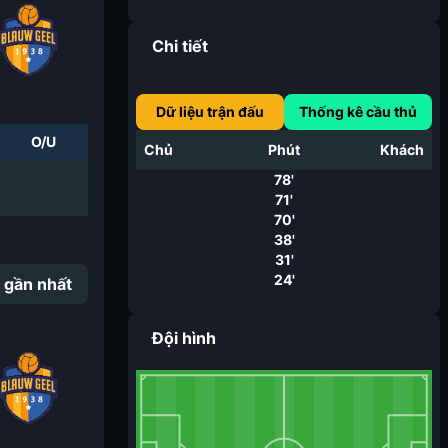
Chi tiết
Dữ liệu trận đấu
Thống kê cầu thủ
O/U
Chủ
Phút
Khách
78'
71'
70'
38'
31'
24'
 gần nhất
Đội hình