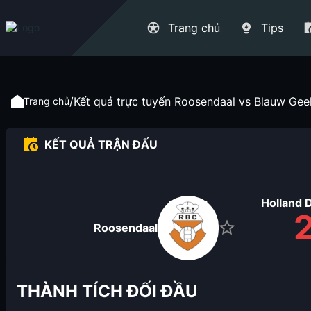
Trang chủ
Tips
/
Kết quả trực tuyến Roosendaal vs Blauw Geel
Trang chủ
KẾT QUẢ TRẬN ĐẤU
Holland D
Roosendaal
THÀNH TÍCH ĐỐI ĐẦU