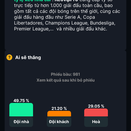
trực tiếp từ hơn 1.000 giải đấu toàn cầu, bao
gồm tất cả các đội bóng trên thế giới, cùng các
giải đấu hàng đầu như Serie A, Copa
Libertadores, Champions League, Bundesliga,
Premier League,… và nhiều giải đấu khác.
Ai sẽ thắng
Phiếu bầu:
981
Xem kết quả sau khi bỏ phiếu
49.75
%
29.05
%
21.20
%
Đội nhà
Đội khách
Hoà