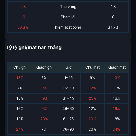
2.8
Thẻ vàng
1.8
16
Phạm lỗi
0
50.3%
Kiểm soát bóng
34.7%
Tỷ lệ ghi/mất bàn thắng
Chủ ghi
Khách ghi
Giờ
Chủ mất
Khách mất
18
%
7
%
1~15
9
%
13
%
7
%
15
%
16~30
12
%
11
%
16
%
19
%
31~45
25
%
16
%
16
%
26
%
46~60
12
%
16
%
12
%
23
%
61~75
20
%
18
%
27
%
7
%
76~90
20
%
24
%