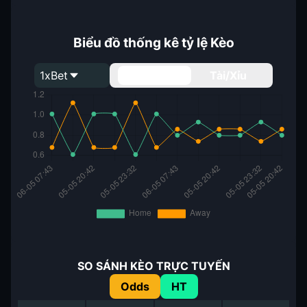
Biểu đồ thống kê tỷ lệ Kèo
1xBet
Handicap
Tài/Xỉu
SO SÁNH KÈO TRỰC TUYẾN
Odds
HT