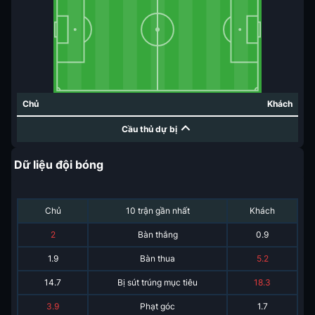
Chủ
Khách
Cầu thủ dự bị
Dữ liệu đội bóng
Chủ
10 trận gần nhất
Khách
2
Bàn thắng
0.9
1.9
Bàn thua
5.2
14.7
Bị sút trúng mục tiêu
18.3
3.9
Phạt góc
1.7