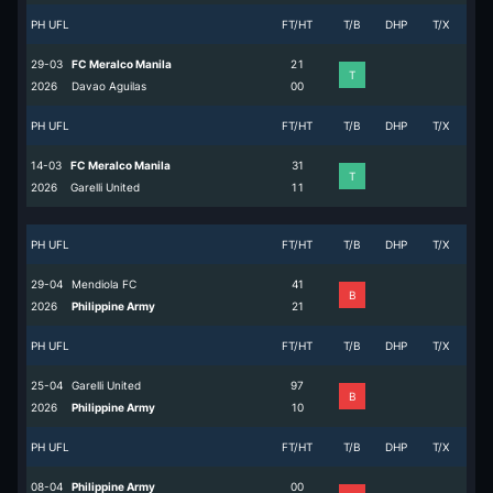
PH UFL
FT/HT
T/B
DHP
T/X
29-03
FC Meralco Manila
2
1
T
2026
Davao Aguilas
0
0
PH UFL
FT/HT
T/B
DHP
T/X
14-03
FC Meralco Manila
3
1
T
2026
Garelli United
1
1
PH UFL
FT/HT
T/B
DHP
T/X
29-04
Mendiola FC
4
1
B
2026
Philippine Army
2
1
PH UFL
FT/HT
T/B
DHP
T/X
25-04
Garelli United
9
7
B
2026
Philippine Army
1
0
PH UFL
FT/HT
T/B
DHP
T/X
08-04
Philippine Army
0
0