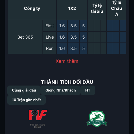
Tỷ lệ
Tỷ lệ
Công ty
1X2
Châu
tài xỉu
Á
First
1.6
3.5
5
Bet 365
Live
1.6
3.5
5
Run
1.6
3.5
5
Xem thêm
THÀNH TÍCH ĐỐI ĐẦU
Cùng giải đấu
Giống Nhà/Khách
HT
10
Trận gần nhất