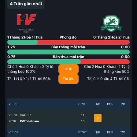
4
Trận gần nhất
1
Thắng
2
Hoà
1
Thua
Phong độ
0
Thắng
2
Hoà
2
Thua
1.25
Bàn thắng mỗi trận
0.00
0.75
Bàn thua mỗi trận
0.50
Chủ
2
Hoà
0
Khách
0
Tỷ lệ
Chủ
2
Hoà
0
Khách
2
Tỷ lệ
HDP
thắng kèo
100
%
thắng kèo
50
%
Tài
1
H
0
Xỉu
1
TL tài
50
%
Tài Xỉu
Tài
0
H
0
Xỉu
4
TL tài
0
%
VIE D3
FT/HT
T/B
DHP
T/X
25-04
Huế FC
1
1
H
2026
PVF Vietnam
1
0
VIE D3
FT/HT
T/B
DHP
T/X