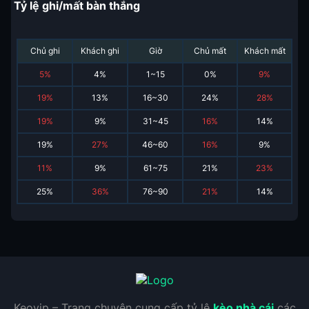
Tỷ lệ ghi/mất bàn thắng
Chủ ghi
Khách ghi
Giờ
Chủ mất
Khách mất
5
%
4
%
1~15
0
%
9
%
19
%
13
%
16~30
24
%
28
%
19
%
9
%
31~45
16
%
14
%
19
%
27
%
46~60
16
%
9
%
11
%
9
%
61~75
21
%
23
%
25
%
36
%
76~90
21
%
14
%
Keovip – Trang chuyên cung cấp tỷ lệ
kèo nhà cái
các