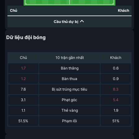
Chủ
Khách
Cầu thủ dự bị
Dữ liệu đội bóng
Chủ
10 trận gần nhất
Khách
1.7
Bàn thắng
0.6
1.2
Bàn thua
0.9
7.6
Bị sút trúng mục tiêu
8.3
3.1
Phạt góc
5.4
1.1
Thẻ vàng
1.9
51.5%
Phạm lỗi
51%