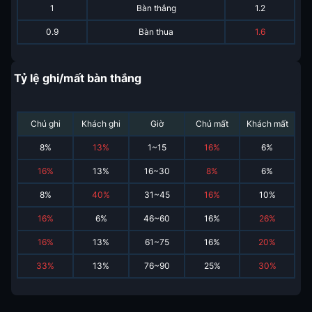
1
Bàn thắng
1.2
0.9
Bàn thua
1.6
Tỷ lệ ghi/mất bàn thắng
Chủ ghi
Khách ghi
Giờ
Chủ mất
Khách mất
8
%
13
%
1~15
16
%
6
%
16
%
13
%
16~30
8
%
6
%
8
%
40
%
31~45
16
%
10
%
16
%
6
%
46~60
16
%
26
%
16
%
13
%
61~75
16
%
20
%
33
%
13
%
76~90
25
%
30
%