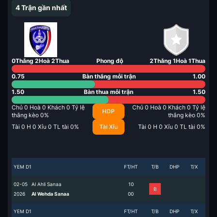
4
Trận gần nhất
0
Thắng
2
Hoà
2
Thua
Phong độ
2
Thắng
1
Hoà
1
Thua
0.75
Bàn thắng mỗi trận
1.00
1.50
Bàn thua mỗi trận
1.50
Chủ
0
Hoà
0
Khách
0
Tỷ lệ
Chủ
0
Hoà
0
Khách
0
Tỷ lệ
HDP
thắng kèo
0
%
thắng kèo
0
%
Tài
0
H
0
Xỉu
0
TL tài
0
%
Tài Xỉu
Tài
0
H
0
Xỉu
0
TL tài
0
%
YEM D1
FT/HT
T/B
DHP
T/X
02-05
Al Ahli Sanaa
1
0
B
2026
Al Wehda Sanaa
0
0
YEM D1
FT/HT
T/B
DHP
T/X