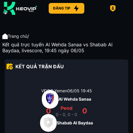
ĐĂNG TIP
/
Trang chủ
Kết quả trực tuyến Al Wehda Sanaa vs Shabab Al
Baydaa, livescore, 19:45 ngày 06/05
KẾT QUẢ TRẬN ĐẤU
VĐQG Yemen
06/05
19:45
Al Wehda Sanaa
Pend
0
0
0 - 0, 0 - 0
Shabab Al Baydaa