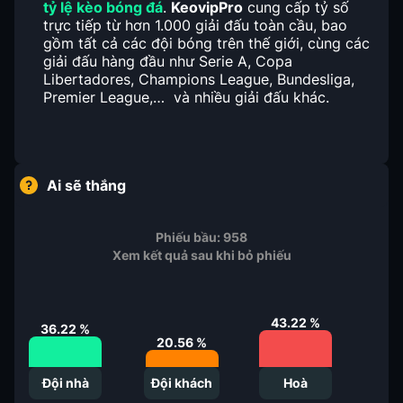
tỷ lệ kèo bóng đá
.
KeovipPro
cung cấp tỷ số
trực tiếp từ hơn 1.000 giải đấu toàn cầu, bao
gồm tất cả các đội bóng trên thế giới, cùng các
giải đấu hàng đầu như Serie A, Copa
Libertadores, Champions League, Bundesliga,
Premier League,… và nhiều giải đấu khác.
Ai sẽ thắng
Phiếu bầu:
958
Xem kết quả sau khi bỏ phiếu
43.22
%
36.22
%
20.56
%
Đội nhà
Đội khách
Hoà