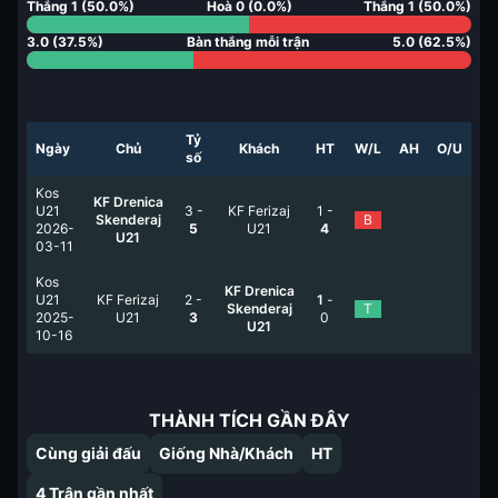
Thắng
1
(
50.0
%)
Hoà
0
(
0.0
%)
Thắng
1
(
50.0
%)
3.0
(
37.5
%)
Bàn thắng mỗi trận
5.0
(
62.5
%)
Tỷ
Ngày
Chủ
Khách
HT
W/L
AH
O/U
số
Kos
KF Drenica
U21
3
-
KF Ferizaj
1
-
Skenderaj
B
2026-
5
U21
4
U21
03-11
Kos
KF Drenica
U21
KF Ferizaj
2
-
1
-
Skenderaj
T
2025-
U21
3
0
U21
10-16
THÀNH TÍCH GẦN ĐÂY
Cùng giải đấu
Giống Nhà/Khách
HT
4
Trận gần nhất