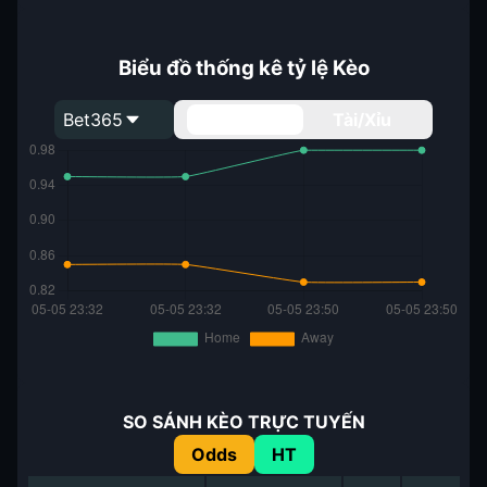
Biểu đồ thống kê tỷ lệ Kèo
Bet365
Handicap
Tài/Xỉu
SO SÁNH KÈO TRỰC TUYẾN
Odds
HT