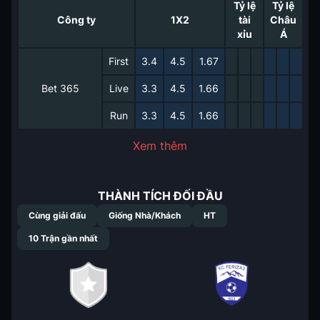
Tỷ lệ
Tỷ lệ
Công ty
1X2
tài
Châu
xỉu
Á
First
3.4
4.5
1.67
Bet 365
Live
3.3
4.5
1.66
Run
3.3
4.5
1.66
Xem thêm
THÀNH TÍCH ĐỐI ĐẦU
Cùng giải đấu
Giống Nhà/Khách
HT
10
Trận gần nhất