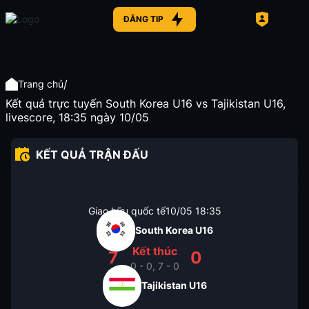
ĐĂNG TIP
/
Trang chủ
Kết quả trực tuyến South Korea U16 vs Tajikistan U16,
livescore, 18:35 ngày 10/05
KẾT QUẢ TRẬN ĐẤU
Giao hữu quốc tế
10/05
18:35
South Korea U16
Kết thúc
7
0
0 - 0, 7 - 0
Tajikistan U16