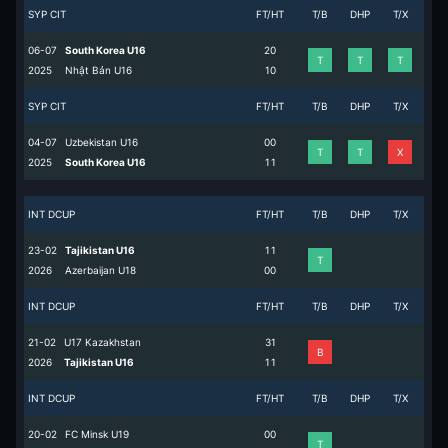
SYP CIT
FT/HT
T/B
DHP
T/X
06-07
South Korea U16
2
0
T
T
T
2025
Nhật Bản U16
1
0
SYP CIT
FT/HT
T/B
DHP
T/X
04-07
Uzbekistan U16
0
0
T
T
X
2025
South Korea U16
1
1
INT DCUP
FT/HT
T/B
DHP
T/X
23-02
Tajikistan U16
1
1
T
2026
Azerbaijan U18
0
0
INT DCUP
FT/HT
T/B
DHP
T/X
21-02
U17 Kazakhstan
3
1
B
2026
Tajikistan U16
1
1
INT DCUP
FT/HT
T/B
DHP
T/X
20-02
FC Minsk U19
0
0
T