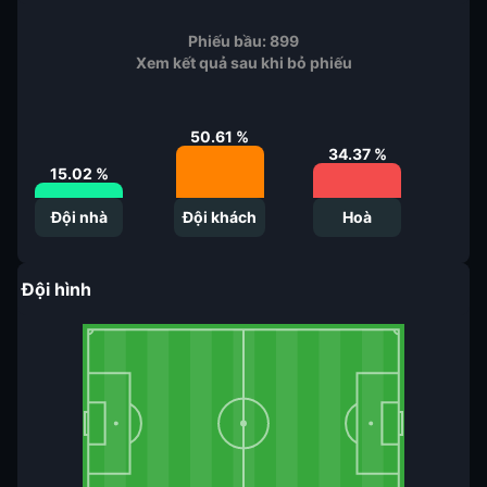
Phiếu bầu:
899
Xem kết quả sau khi bỏ phiếu
50.61
%
34.37
%
15.02
%
Đội nhà
Đội khách
Hoà
Đội hình