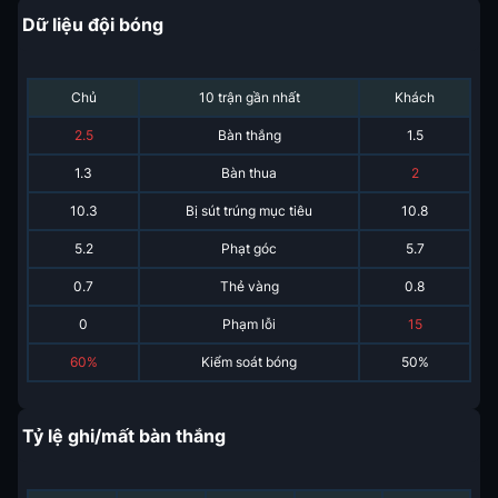
Dữ liệu đội bóng
Chủ
10 trận gần nhất
Khách
2.5
Bàn thắng
1.5
1.3
Bàn thua
2
10.3
Bị sút trúng mục tiêu
10.8
5.2
Phạt góc
5.7
0.7
Thẻ vàng
0.8
0
Phạm lỗi
15
60%
Kiểm soát bóng
50%
Tỷ lệ ghi/mất bàn thắng