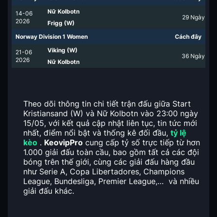
Nữ Kolbotn
14-06
29
Ngày
2026
Frigg (W)
Norway Division 1 Women
Cách đây
Viking (W)
21-06
36
Ngày
2026
Nữ Kolbotn
Theo dõi thông tin chi tiết trận đấu giữa Start
Kristiansand (W) và Nữ Kolbotn vào 23:00 ngày
15/05, với kết quả cập nhật liên tục, tin tức mới
nhất, điểm nổi bật và thống kê đối đầu,
tỷ lệ
kèo
.
KeovipPro
cung cấp tỷ số trực tiếp từ hơn
1.000 giải đấu toàn cầu, bao gồm tất cả các đội
bóng trên thế giới, cùng các giải đấu hàng đầu
như Serie A, Copa Libertadores, Champions
League, Bundesliga, Premier League,… và nhiều
giải đấu khác.