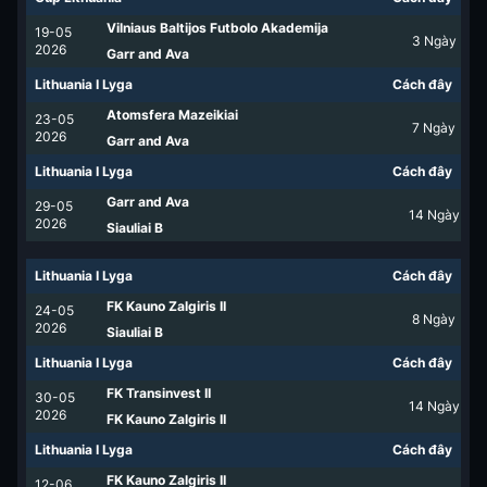
Vilniaus Baltijos Futbolo Akademija
19-05
3
Ngày
2026
Garr and Ava
Lithuania I Lyga
Cách đây
Atomsfera Mazeikiai
23-05
7
Ngày
2026
Garr and Ava
Lithuania I Lyga
Cách đây
Garr and Ava
29-05
14
Ngày
2026
Siauliai B
Lithuania I Lyga
Cách đây
FK Kauno Zalgiris II
24-05
8
Ngày
2026
Siauliai B
Lithuania I Lyga
Cách đây
FK Transinvest II
30-05
14
Ngày
2026
FK Kauno Zalgiris II
Lithuania I Lyga
Cách đây
FK Kauno Zalgiris II
12-06