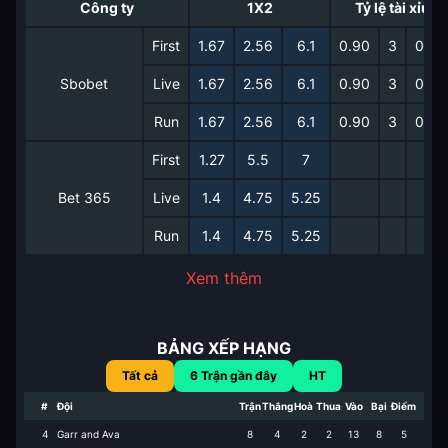
Công ty
1X2
Tỷ lệ tài xỉu
First
1.67
2.56
6.1
0.90
3
0.90
Sbobet
Live
1.67
2.56
6.1
0.90
3
0.90
Run
1.67
2.56
6.1
0.90
3
0.90
First
1.27
5.5
7
Bet 365
Live
1.4
4.75
5.25
Run
1.4
4.75
5.25
Xem thêm
BẢNG XẾP HẠNG
Tất cả
6
Trận gần đây
HT
#
Đội
Trận
Thắng
Hoà
Thua
Vào
Bại
Điểm
4
Garr and Ava
8
4
2
2
13
8
5