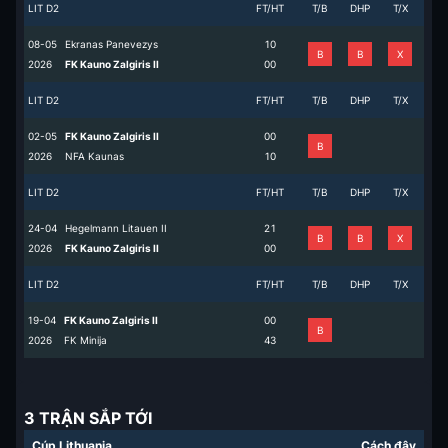
LIT D2
FT/HT
T/B
DHP
T/X
08-05
Ekranas Panevezys
1
0
B
B
X
2026
FK Kauno Zalgiris II
0
0
LIT D2
FT/HT
T/B
DHP
T/X
02-05
FK Kauno Zalgiris II
0
0
B
2026
NFA Kaunas
1
0
LIT D2
FT/HT
T/B
DHP
T/X
24-04
Hegelmann Litauen II
2
1
B
B
X
2026
FK Kauno Zalgiris II
0
0
LIT D2
FT/HT
T/B
DHP
T/X
19-04
FK Kauno Zalgiris II
0
0
B
2026
FK Minija
4
3
3 TRẬN SẮP TỚI
Cúp Lithuania
Cách đây