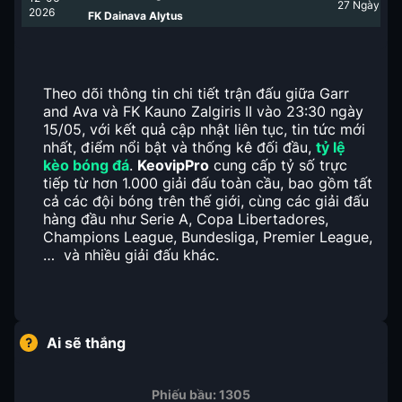
27
Ngày
2026
FK Dainava Alytus
Theo dõi thông tin chi tiết trận đấu giữa Garr
and Ava và FK Kauno Zalgiris II vào 23:30 ngày
15/05, với kết quả cập nhật liên tục, tin tức mới
nhất, điểm nổi bật và thống kê đối đầu,
tỷ lệ
kèo bóng đá
.
KeovipPro
cung cấp tỷ số trực
tiếp từ hơn 1.000 giải đấu toàn cầu, bao gồm tất
cả các đội bóng trên thế giới, cùng các giải đấu
hàng đầu như Serie A, Copa Libertadores,
Champions League, Bundesliga, Premier League,
… và nhiều giải đấu khác.
Ai sẽ thắng
Phiếu bầu:
1305