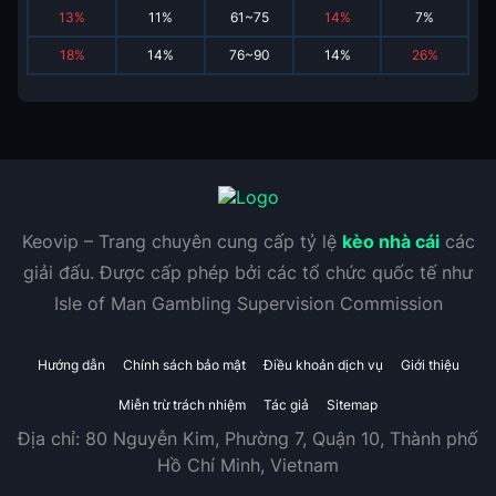
13
%
11
%
61~75
14
%
7
%
18
%
14
%
76~90
14
%
26
%
Keovip – Trang chuyên cung cấp tỷ lệ
kèo nhà cái
các
giải đấu. Được cấp phép bởi các tổ chức quốc tế như
Isle of Man Gambling Supervision Commission
Hướng dẫn
Chính sách bảo mật
Điều khoản dịch vụ
Giới thiệu
Miễn trừ trách nhiệm
Tác giả
Sitemap
Địa chỉ:
80 Nguyễn Kim, Phường 7, Quận 10, Thành phố
Hồ Chí Minh, Vietnam