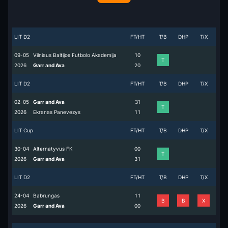
LIT D2
FT/HT
T/B
DHP
T/X
09-05
Vilniaus Baltijos Futbolo Akademija
1
0
T
2026
Garr and Ava
2
0
LIT D2
FT/HT
T/B
DHP
T/X
02-05
Garr and Ava
3
1
T
2026
Ekranas Panevezys
1
1
LIT Cup
FT/HT
T/B
DHP
T/X
30-04
Alternatyvus FK
0
0
T
2026
Garr and Ava
3
1
LIT D2
FT/HT
T/B
DHP
T/X
24-04
Babrungas
1
1
B
B
X
2026
Garr and Ava
0
0