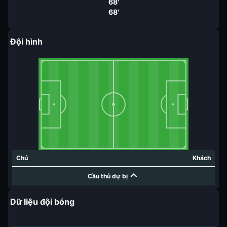
68'
68'
Đội hình
Chủ
Khách
Cầu thủ dự bị
Dữ liệu đội bóng