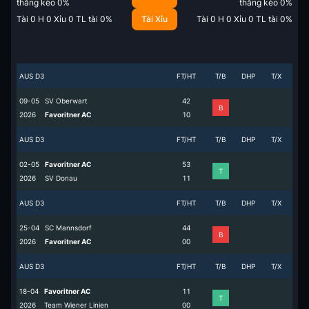
thắng kèo
0
%
thắng kèo
0
%
Tài
0
H
0
Xỉu
0
TL tài
0
%
Tài Xỉu
Tài
0
H
0
Xỉu
0
TL tài
0
%
AUS D3
FT/HT
T/B
DHP
T/X
09-05
SV Oberwart
4
2
B
2026
Favoritner AC
1
0
AUS D3
FT/HT
T/B
DHP
T/X
02-05
Favoritner AC
5
3
T
2026
SV Donau
1
1
AUS D3
FT/HT
T/B
DHP
T/X
25-04
SC Mannsdorf
4
4
B
2026
Favoritner AC
0
0
AUS D3
FT/HT
T/B
DHP
T/X
18-04
Favoritner AC
1
1
T
2026
Team Wiener Linien
0
0