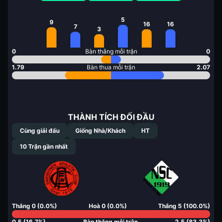
5
9
16
16
7
3
0
Bàn thắng mỗi trận
0
1.79
Bàn thua mỗi trận
2.07
THÀNH TÍCH ĐỐI ĐẦU
Cùng giải đấu
Giống Nhà/Khách
HT
10
Trận gần nhất
Thắng
0
(
0.0
%)
Hoà
0
(
0.0
%)
Thắng
5
(
100.0
%)
0.5
(
16.7
%)
Bàn thắng mỗi trận
2.5
(
83.3
%)