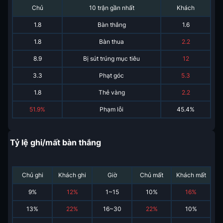
Chủ
10 trận gần nhất
Khách
1.8
Bàn thắng
1.6
1.8
Bàn thua
2.2
8.9
Bị sút trúng mục tiêu
12
3.3
Phạt góc
5.3
1.8
Thẻ vàng
2.2
51.9%
Phạm lỗi
45.4%
Tỷ lệ ghi/mất bàn thắng
Chủ ghi
Khách ghi
Giờ
Chủ mất
Khách mất
9
%
12
%
1~15
10
%
16
%
13
%
22
%
16~30
22
%
10
%