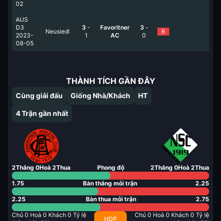
02
AUS
D3
3
-
Favoritner
3
-
Neusiedl
B
2023-
1
AC
0
08-05
THÀNH TÍCH GẦN ĐÂY
Cùng giải đấu
Giống Nhà/Khách
HT
4
Trận gần nhất
2
Thắng
0
Hoà
2
Thua
Phong độ
2
Thắng
0
Hoà
2
Thua
1.75
Bàn thắng mỗi trận
2.25
2.25
Bàn thua mỗi trận
2.75
Chủ
0
Hoà
0
Khách
0
Tỷ lệ
Chủ
0
Hoà
0
Khách
0
Tỷ lệ
HDP