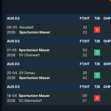
AUS D3
FT/HT
T/B
DHP
09-05
Neusiedl
3
2
B
2026
Sportunion Mauer
2
2
AUS D3
FT/HT
T/B
DHP
01-05
Sportunion Mauer
5
3
T
2026
SV Oberwart
3
2
AUS D3
FT/HT
T/B
DHP
25-04
SV Donau
2
0
T
2026
Sportunion Mauer
4
2
AUS D3
FT/HT
T/B
DHP
18-04
Sportunion Mauer
0
0
B
2026
SC Mannsdorf
3
1