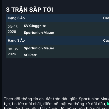
3 TRẬN SẮP TỚI
Hạng 3 Áo
Các
SV Gloggnitz
23-05
2026
Sportunion Mauer
Hạng 3 Áo
Các
Sportunion Mauer
30-05
2026
SC Retz
Theo dõi thông tin chi tiết trận đấu giữa Sportunion Ma
tục, tin tức mới nhất, điểm nổi bật và thống kê đối đầu,
k
toàn cầu, bao gồm tất cả các đội bóng trên thế giới, cù