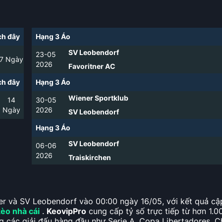
h đây
Hạng 3 Áo
SV Leobendorf
23-05
7
Ngày
2026
Favoritner AC
h đây
Hạng 3 Áo
Wiener Sportklub
14
30-05
Ngày
2026
SV Leobendorf
Hạng 3 Áo
SV Leobendorf
06-06
2026
Traiskirchen
uer và SV Leobendorf vào 00:00 ngày 16/05, với kết quả cập
èo nhà cái
.
KeovipPro
cung cấp tỷ số trực tiếp từ hơn 1.0
ng các giải đấu hàng đầu như Serie A, Copa Libertadores, 