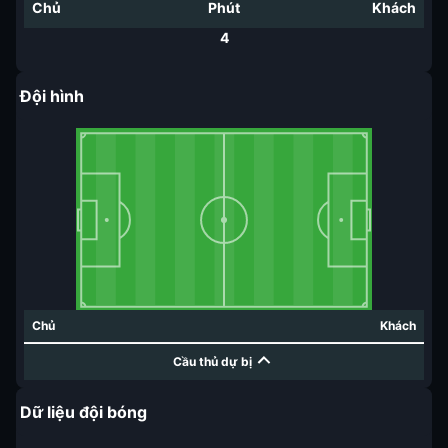
Chủ
Phút
Khách
4
Đội hình
Chủ
Khách
Cầu thủ dự bị
Dữ liệu đội bóng