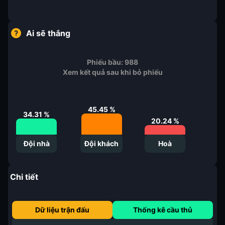
Ai sẽ thắng
Phiếu bầu:
988
Xem kết quả sau khi bỏ phiếu
45.45
%
34.31
%
20.24
%
Đội nhà
Đội khách
Hoà
Chi tiết
Dữ liệu trận đấu
Thống kê cầu thủ