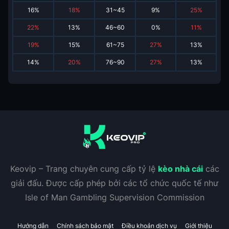
16
%
18
%
31~45
9
%
25
%
22
%
13
%
46~60
0
%
11
%
19
%
15
%
61~75
27
%
13
%
14
%
20
%
76~90
27
%
13
%
Keovip – Trang chuyên cung cấp tỷ lệ
kèo nhà cái
các
giải đấu. Được cấp phép bởi các tổ chức quốc tế như
Isle of Man Gambling Supervision Commission
Hướng dẫn
Chính sách bảo mật
Điều khoản dịch vụ
Giới thiệu