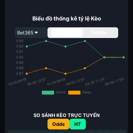
Biểu đồ thống kê tỷ lệ Kèo
Bet365
Handicap
Tài/Xỉu
SO SÁNH KÈO TRỰC TUYẾN
Odds
HT