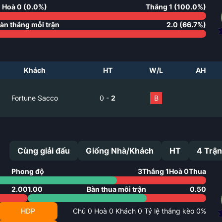
Hoà
0
(
0.0
%)
Thắng
1
(
100.0
%)
àn thắng mỗi trận
2.0
(
66.7
%)
Khách
HT
W/L
AH
Fortune Sacco
0
-
2
B
Cùng giải đấu
Giống Nhà/Khách
HT
4
Trận
Phong độ
3
Thắng
1
Hoà
0
Thua
2.00
1.00
Bàn thua mỗi trận
0.50
HDP
Chủ
0
Hoà
0
Khách
0
Tỷ lệ thắng kèo
0
%