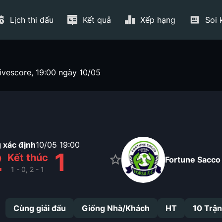
Lịch thi đấu
Kết quả
Xếp hạng
Soi 
livescore, 19:00 ngày 10/05
 xác định
10/05
19:00
2
1
Kết thúc
Fortune Sacco
1 - 0, 2 - 1
Cùng giải đấu
Giống Nhà/Khách
HT
10
Trận