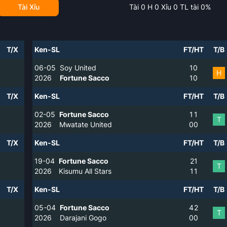
Tài Xỉu
Tài
0
H
0
Xỉu
0
TL tài
0
%
T/X
Ken-SL
FT/HT
T/B
06-05
Soy United
1
0
H
2026
Fortune Sacco
1
0
T/X
Ken-SL
FT/HT
T/B
02-05
Fortune Sacco
1
1
T
2026
Mwatate United
0
0
T/X
Ken-SL
FT/HT
T/B
19-04
Fortune Sacco
2
1
T
2026
Kisumu All Stars
1
1
T/X
Ken-SL
FT/HT
T/B
05-04
Fortune Sacco
4
2
T
2026
Darajani Gogo
0
0