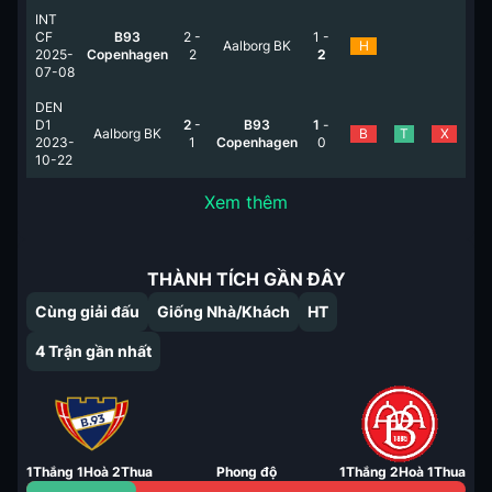
INT
CF
B93
2
-
1
-
Aalborg BK
H
2025-
Copenhagen
2
2
07-08
DEN
D1
2
-
B93
1
-
Aalborg BK
B
T
X
2023-
1
Copenhagen
0
10-22
Xem thêm
THÀNH TÍCH GẦN ĐÂY
Cùng giải đấu
Giống Nhà/Khách
HT
4
Trận gần nhất
1
Thắng
1
Hoà
2
Thua
Phong độ
1
Thắng
2
Hoà
1
Thua