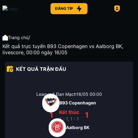
ĐĂNG TIP
/
Trang chủ
Kết quả trực tuyến B93 Copenhagen vs Aalborg BK,
livescore, 00:00 ngày 16/05
KẾT QUẢ TRẬN ĐẤU
League 1 Đan Mạch
16/05
00:00
B93 Copenhagen
Kết thúc
1
1
1 - 1, 1 - 1
Aalborg BK