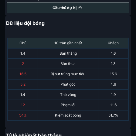
Cầu thủ dự bị
Dữ liệu đội bóng
Chủ
10 trận gần nhất
Khách
1.4
Bàn thắng
1.6
2
Bàn thua
1.3
16.5
Bị sút trúng mục tiêu
15.6
5.2
Phạt góc
4.6
1.4
Thẻ vàng
1.9
12
Phạm lỗi
11.6
54%
Kiểm soát bóng
51.7%
Tỷ lệ ghi/mất bàn thắng