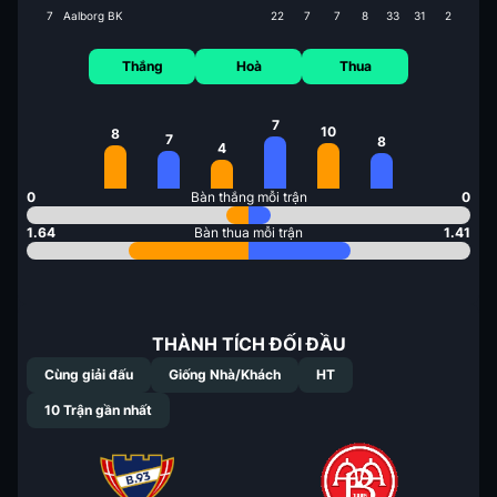
7
Aalborg BK
22
7
7
8
33
31
2
Thắng
Hoà
Thua
7
10
8
7
8
4
0
Bàn thắng mỗi trận
0
1.64
Bàn thua mỗi trận
1.41
THÀNH TÍCH ĐỐI ĐẦU
Cùng giải đấu
Giống Nhà/Khách
HT
10
Trận gần nhất