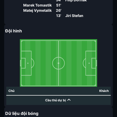
Marek Tomastik
51'
Matej Vymetalik
26'
13'
Jiri Stefan
Đội hình
Chủ
Khách
Cầu thủ dự bị
Dữ liệu đội bóng