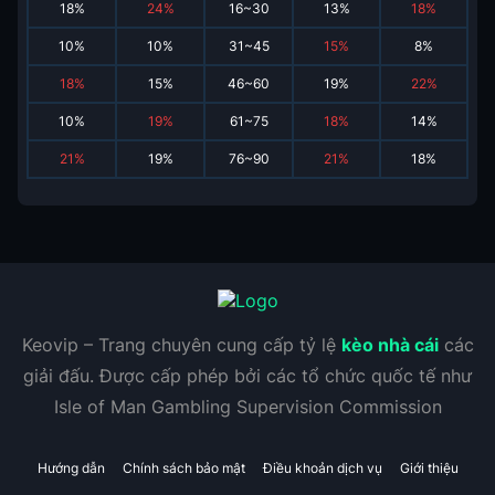
18
%
24
%
16~30
13
%
18
%
10
%
10
%
31~45
15
%
8
%
18
%
15
%
46~60
19
%
22
%
10
%
19
%
61~75
18
%
14
%
21
%
19
%
76~90
21
%
18
%
Keovip – Trang chuyên cung cấp tỷ lệ
kèo nhà cái
các
giải đấu. Được cấp phép bởi các tổ chức quốc tế như
Isle of Man Gambling Supervision Commission
Hướng dẫn
Chính sách bảo mật
Điều khoản dịch vụ
Giới thiệu