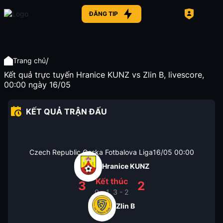
ĐĂNG TIP
/
Trang chủ
Kết quả trực tuyến Hranice KUNZ vs Zlin B, livescore,
00:00 ngày 16/05
KẾT QUẢ TRẬN ĐẤU
Czech Republic Ceska Fotbalova Liga
16/05
00:00
Hranice KUNZ
Kết thúc
3
2
0 - 1, 3 - 2
Zlin B