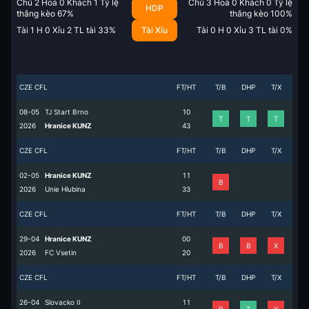
Chủ
2
Hoà
0
Khách
1
Tỷ lệ
Chủ
3
Hoà
0
Khách
0
Tỷ lệ
HDP
thắng kèo
67
%
thắng kèo
100
%
Tài
1
H
0
Xỉu
2
TL tài
33
%
Tài Xỉu
Tài
0
H
0
Xỉu
3
TL tài
0
%
CZE CFL
FT/HT
T/B
DHP
T/X
08-05
TJ Start Brno
1
0
T
T
T
2026
Hranice KUNZ
4
3
CZE CFL
FT/HT
T/B
DHP
T/X
02-05
Hranice KUNZ
1
1
B
2026
Unie Hlubina
3
3
CZE CFL
FT/HT
T/B
DHP
T/X
29-04
Hranice KUNZ
0
0
B
B
X
2026
FC Vsetin
2
0
CZE CFL
FT/HT
T/B
DHP
T/X
26-04
Slovacko II
1
1