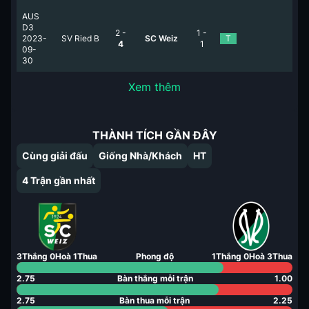
AUS
D3
2
-
1
-
2023-
SV Ried B
SC Weiz
T
4
1
09-
30
Xem thêm
THÀNH TÍCH GẦN ĐÂY
Cùng giải đấu
Giống Nhà/Khách
HT
4
Trận gần nhất
3
Thắng
0
Hoà
1
Thua
Phong độ
1
Thắng
0
Hoà
3
Thua
2.75
Bàn thắng mỗi trận
1.00
2.75
Bàn thua mỗi trận
2.25