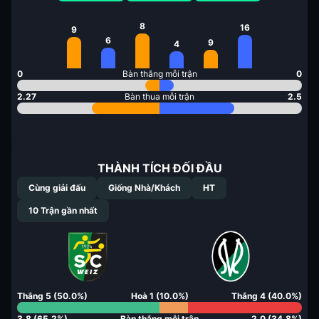
8
16
9
6
9
4
0
Bàn thắng mỗi trận
0
2.27
Bàn thua mỗi trận
2.5
THÀNH TÍCH ĐỐI ĐẦU
Cùng giải đấu
Giống Nhà/Khách
HT
10
Trận gần nhất
Thắng
5
(
50.0
%)
Hoà
1
(
10.0
%)
Thắng
4
(
40.0
%)
3.8
(
65.2
%)
Bàn thắng mỗi trận
2.0
(
34.8
%)