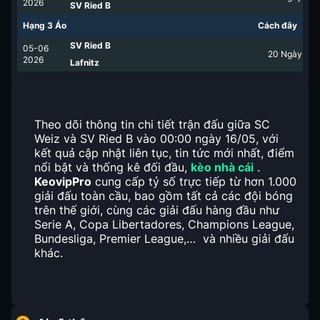
2026
SV Ried B
Hạng 3 Áo
Cách đây
SV Ried B
05-06
20
Ngày
2026
Lafnitz
Theo dõi thông tin chi tiết trận đấu giữa SC
Weiz và SV Ried B vào 00:00 ngày 16/05, với
kết quả cập nhật liên tục, tin tức mới nhất, điểm
nổi bật và thống kê đối đầu,
kèo nhà cái
.
KeovipPro
cung cấp tỷ số trực tiếp từ hơn 1.000
giải đấu toàn cầu, bao gồm tất cả các đội bóng
trên thế giới, cùng các giải đấu hàng đầu như
Serie A, Copa Libertadores, Champions League,
Bundesliga, Premier League,… và nhiều giải đấu
khác.