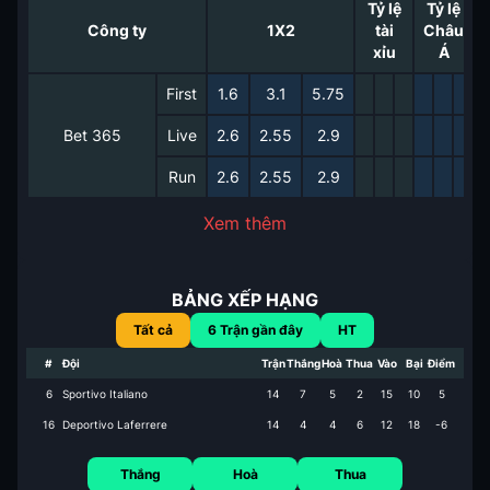
Tỷ lệ
Tỷ lệ
Công ty
1X2
tài
Châu
xỉu
Á
First
1.6
3.1
5.75
Bet 365
Live
2.6
2.55
2.9
Run
2.6
2.55
2.9
Xem thêm
BẢNG XẾP HẠNG
Tất cả
6
Trận gần đây
HT
#
Đội
Trận
Thắng
Hoà
Thua
Vào
Bại
Điểm
6
Sportivo Italiano
14
7
5
2
15
10
5
16
Deportivo Laferrere
14
4
4
6
12
18
-6
Thắng
Hoà
Thua