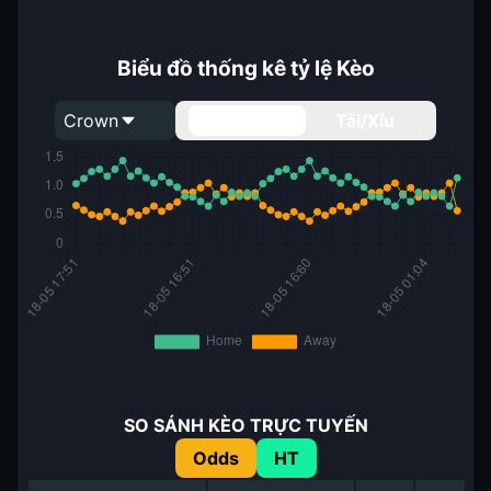
Biểu đồ thống kê tỷ lệ Kèo
Crown
Handicap
Tài/Xỉu
SO SÁNH KÈO TRỰC TUYẾN
Odds
HT