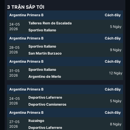
3 TRẬN SẮP TỚI
Argentina Primera B
Cách đây
Talleres Rem de Escalada
24-05
5
Ngày
2026
Sportivo Italiano
Argentina Primera B
Cách đây
Sportivo Italiano
28-05
9
Ngày
2026
San Martin Burzaco
Argentina Primera B
Cách đây
Sportivo Italiano
31-05
12
Ngày
2026
Argentino de Merlo
Argentina Primera B
Cách đây
Deportivo Laferrere
24-05
5
Ngày
2026
Deportivo Camioneros
Argentina Primera B
Cách đây
Ituzaingo
27-05
8
Ngày
2026
Deportivo Laferrere