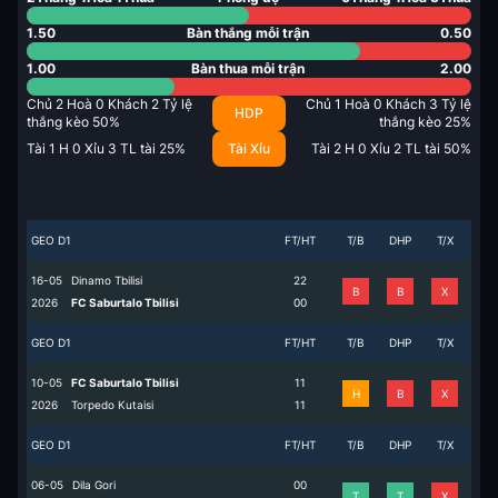
1.50
Bàn thắng mỗi trận
0.50
1.00
Bàn thua mỗi trận
2.00
Chủ
2
Hoà
0
Khách
2
Tỷ lệ
Chủ
1
Hoà
0
Khách
3
Tỷ lệ
HDP
thắng kèo
50
%
thắng kèo
25
%
Tài
1
H
0
Xỉu
3
TL tài
25
%
Tài Xỉu
Tài
2
H
0
Xỉu
2
TL tài
50
%
GEO D1
FT/HT
T/B
DHP
T/X
16-05
Dinamo Tbilisi
2
2
B
B
X
2026
FC Saburtalo Tbilisi
0
0
GEO D1
FT/HT
T/B
DHP
T/X
10-05
FC Saburtalo Tbilisi
1
1
H
B
X
2026
Torpedo Kutaisi
1
1
GEO D1
FT/HT
T/B
DHP
T/X
06-05
Dila Gori
0
0
T
T
X