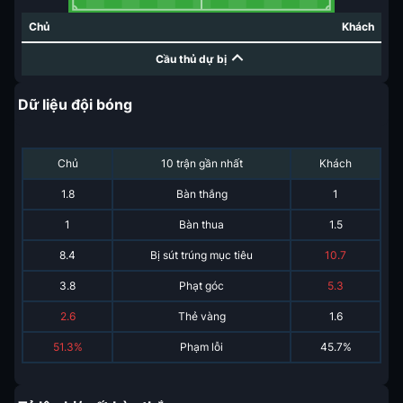
Chủ
Khách
Cầu thủ dự bị
Dữ liệu đội bóng
Chủ
10 trận gần nhất
Khách
1.8
Bàn thắng
1
1
Bàn thua
1.5
8.4
Bị sút trúng mục tiêu
10.7
3.8
Phạt góc
5.3
2.6
Thẻ vàng
1.6
51.3%
Phạm lỗi
45.7%