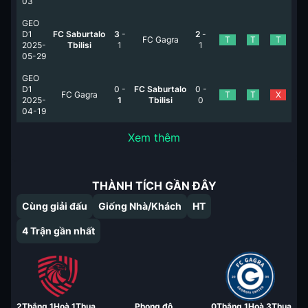
03
GEO
D1
FC Saburtalo
3
-
2
-
FC Gagra
T
T
T
2025-
Tbilisi
1
1
05-29
GEO
D1
0
-
FC Saburtalo
0
-
FC Gagra
T
T
X
2025-
1
Tbilisi
0
04-19
Xem thêm
THÀNH TÍCH GẦN ĐÂY
Cùng giải đấu
Giống Nhà/Khách
HT
4
Trận gần nhất
2
Thắng
1
Hoà
1
Thua
Phong độ
0
Thắng
1
Hoà
3
Thua