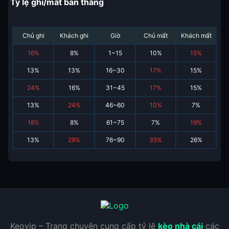
Tỷ lệ ghi/mất bàn thắng
Chủ ghi
Khách ghi
Giờ
Chủ mất
Khách mất
16
%
8
%
1~15
10
%
15
%
13
%
13
%
16~30
17
%
15
%
24
%
16
%
31~45
17
%
15
%
13
%
24
%
46~60
10
%
7
%
18
%
8
%
61~75
7
%
19
%
13
%
29
%
76~90
35
%
26
%
Keovip – Trang chuyên cung cấp tỷ lệ
kèo nhà cái
các