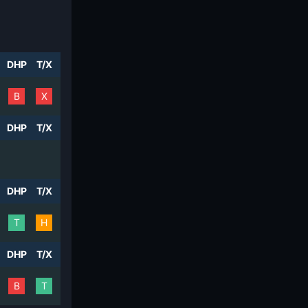
DHP
T/X
B
X
DHP
T/X
DHP
T/X
T
H
DHP
T/X
B
T