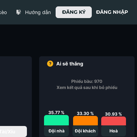
kèo
Hướng dẫn
ĐĂNG KÝ
ĐĂNG NHẬP
Ai sẽ thắng
Phiếu bầu:
970
Xem kết quả sau khi bỏ phiếu
35.77
%
33.30
%
30.93
%
Đội nhà
Đội khách
Hoà
Tài/Xỉu