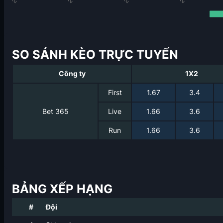
SO SÁNH KÈO TRỰC TUYẾN
Công ty
1X2
First
1.67
3.4
Bet 365
Live
1.66
3.6
Run
1.66
3.6
BẢNG XẾP HẠNG
#
Đội