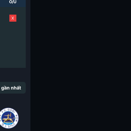
O/U
X
 gần nhất