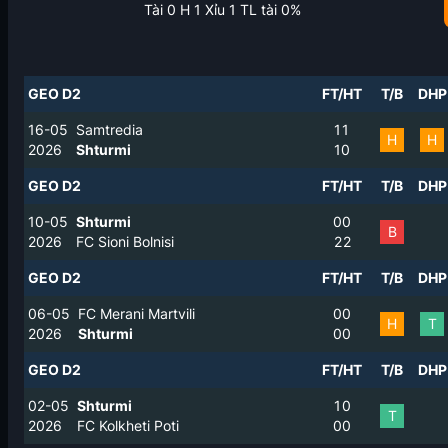
Tài
0
H
1
Xỉu
1
TL tài
0
%
GEO D2
FT/HT
T/B
DHP
16-05
Samtredia
1
1
H
H
2026
Shturmi
1
0
GEO D2
FT/HT
T/B
DHP
10-05
Shturmi
0
0
B
2026
FC Sioni Bolnisi
2
2
GEO D2
FT/HT
T/B
DHP
06-05
FC Merani Martvili
0
0
H
T
2026
Shturmi
0
0
GEO D2
FT/HT
T/B
DHP
02-05
Shturmi
1
0
T
2026
FC Kolkheti Poti
0
0