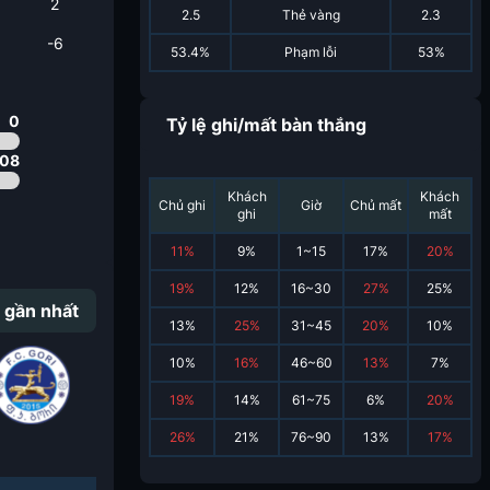
2
2.5
Thẻ vàng
2.3
-6
53.4%
Phạm lỗi
53%
0
Tỷ lệ ghi/mất bàn thắng
.08
Khách
Khách
Chủ ghi
Giờ
Chủ mất
ghi
mất
11
%
9
%
1~15
17
%
20
%
19
%
12
%
16~30
27
%
25
%
 gần nhất
13
%
25
%
31~45
20
%
10
%
10
%
16
%
46~60
13
%
7
%
19
%
14
%
61~75
6
%
20
%
26
%
21
%
76~90
13
%
17
%