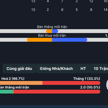
13
4
7
2
12
10
13
2
6
5
8
14
Bàn thắng mỗi trận
Bàn thua mỗi trận
1
Cùng giải đấu
Giống Nhà/Khách
HT
10
Trận
Hoà
2
(
66.7
%)
Thắng
1
(
33.3
%)
àn thắng mỗi trận
2.0
(
50.0
%)