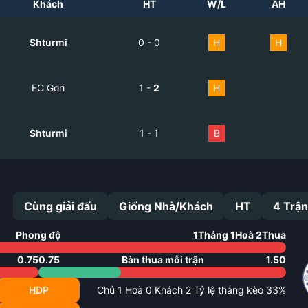
Khách
HT
W/L
AH
Shturmi
0
-
0
H
H
FC Gori
1
-
2
H
Shturmi
1
-
1
B
Cùng giải đấu
Giống Nhà/Khách
HT
4
Trận
Phong độ
1
Thắng
1
Hoà
2
Thua
0.75
0.75
Bàn thua mỗi trận
1.50
HDP
Chủ
1
Hoà
0
Khách
2
Tỷ lệ thắng kèo
33
%