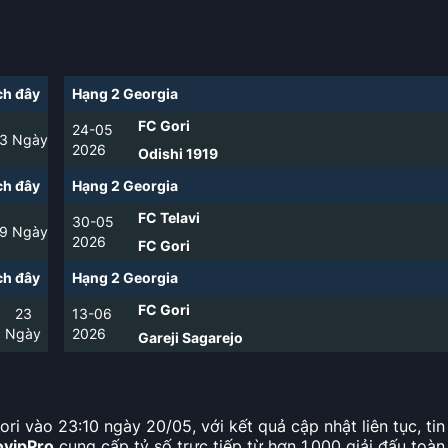
h đây
Hạng 2 Georgia
FC Gori
24-05
3
Ngày
2026
Odishi 1919
h đây
Hạng 2 Georgia
FC Telavi
30-05
9
Ngày
2026
FC Gori
h đây
Hạng 2 Georgia
FC Gori
23
13-06
Ngày
2026
Gareji Sagarejo
ori vào 23:10 ngày 20/05, với kết quả cập nhật liên tục, tin
ovipPro
cung cấp tỷ số trực tiếp từ hơn 1.000 giải đấu toàn