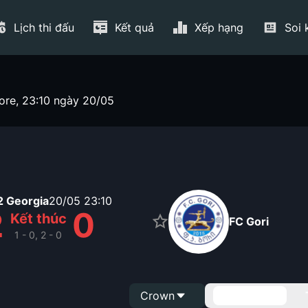
Lịch thi đấu
Kết quả
Xếp hạng
Soi 
core, 23:10 ngày 20/05
2 Georgia
20/05
23:10
2
0
Kết thúc
FC Gori
1 - 0, 2 - 0
Crown
Handicap