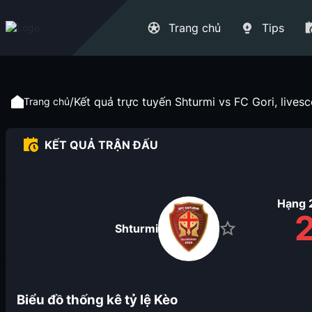
Trang chủ
Tips
/
Kết quả trực tuyến Shturmi vs FC Gori, lives
Trang chủ
KẾT QUẢ TRẬN ĐẤU
Hạng 
Shturmi
Biểu đồ thống kê tỷ lệ Kèo