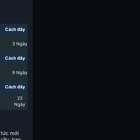
Cách đây
3
Ngày
Cách đây
9
Ngày
Cách đây
23
Ngày
 tức mới
 cầu, bao