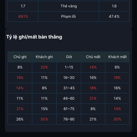
1.7
Thẻ vàng
1.6
49.1%
Phạm lỗi
47.4%
Tỷ lệ ghi/mất bàn thắng
Chủ ghi
Khách ghi
Giờ
Chủ mất
Khách mất
8
%
22
%
1~15
14
%
6
%
18
%
11
%
16~30
16
%
18
%
14
%
8
%
31~45
18
%
16
%
11
%
11
%
46~60
21
%
14
%
21
%
15
%
61~75
8
%
14
%
26
%
30
%
76~90
21
%
30
%