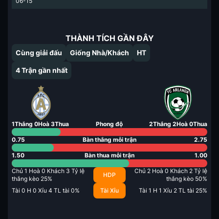
06-15
THÀNH TÍCH GẦN ĐÂY
Cùng giải đấu
Giống Nhà/Khách
HT
4
Trận gần nhất
1
Thắng
0
Hoà
3
Thua
Phong độ
2
Thắng
2
Hoà
0
Thua
0.75
Bàn thắng mỗi trận
2.75
1.50
Bàn thua mỗi trận
1.00
Chủ
1
Hoà
0
Khách
3
Tỷ lệ
Chủ
2
Hoà
0
Khách
2
Tỷ lệ
HDP
thắng kèo
25
%
thắng kèo
50
%
Tài
0
H
0
Xỉu
4
TL tài
0
%
Tài Xỉu
Tài
1
H
1
Xỉu
2
TL tài
25
%