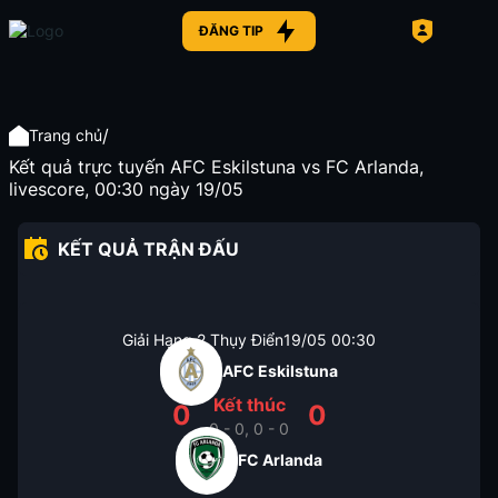
ĐĂNG TIP
/
Trang chủ
Kết quả trực tuyến AFC Eskilstuna vs FC Arlanda,
livescore, 00:30 ngày 19/05
KẾT QUẢ TRẬN ĐẤU
Giải Hạng 2 Thụy Điển
19/05
00:30
AFC Eskilstuna
Kết thúc
0
0
0 - 0, 0 - 0
FC Arlanda