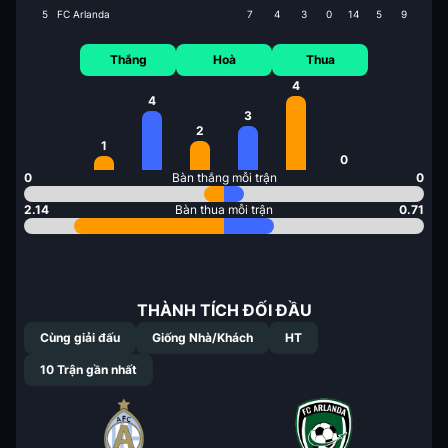
5
FC Arlanda
7
4
3
0
14
5
9
Thắng
Hoà
Thua
4
4
3
2
1
0
0
Bàn thắng mỗi trận
0
2.14
Bàn thua mỗi trận
0.71
THÀNH TÍCH ĐỐI ĐẦU
Cùng giải đấu
Giống Nhà/Khách
HT
10
Trận gần nhất