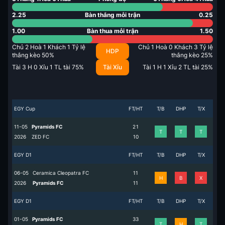
2.25
Bàn thắng mỗi trận
0.25
1.00
Bàn thua mỗi trận
1.50
Chủ
2
Hoà
1
Khách
1
Tỷ lệ
Chủ
1
Hoà
0
Khách
3
Tỷ lệ
HDP
thắng kèo
50
%
thắng kèo
25
%
Tài
3
H
0
Xỉu
1
TL tài
75
%
Tài Xỉu
Tài
1
H
1
Xỉu
2
TL tài
25
%
EGY Cup
FT/HT
T/B
DHP
T/X
11-05
Pyramids FC
2
1
T
T
T
2026
ZED FC
1
0
EGY D1
FT/HT
T/B
DHP
T/X
06-05
Ceramica Cleopatra FC
1
1
H
B
X
2026
Pyramids FC
1
1
EGY D1
FT/HT
T/B
DHP
T/X
01-05
Pyramids FC
3
3
T
H
T