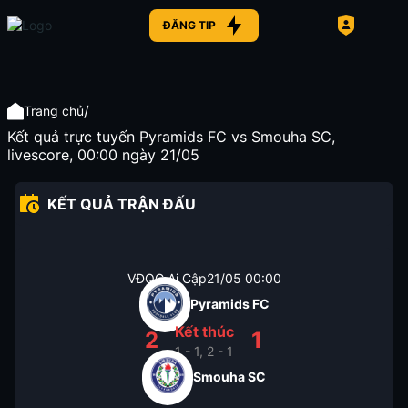
ĐĂNG TIP
/
Trang chủ
Kết quả trực tuyến Pyramids FC vs Smouha SC,
livescore, 00:00 ngày 21/05
KẾT QUẢ TRẬN ĐẤU
VĐQG Ai Cập
21/05
00:00
Pyramids FC
Kết thúc
2
1
1 - 1, 2 - 1
Smouha SC