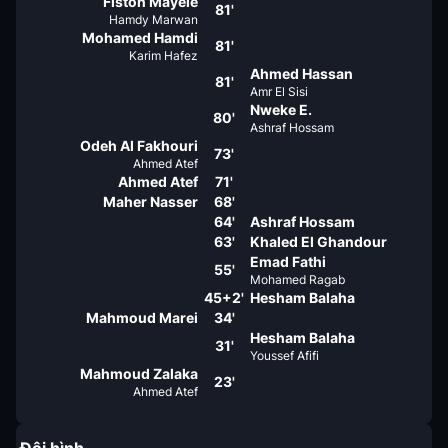
Fiston Mayele
81'
Hamdy Marwan
Mohamed Hamdi
81'
Karim Hafez
Ahmed Hassan
81'
Amr El Sisi
Nweke E.
80'
Ashraf Hossam
Odeh Al Fakhouri
73'
Ahmed Atef
Ahmed Atef
71'
Maher Nasser
68'
64'
Ashraf Hossam
63'
Khaled El Ghandour
Emad Fathi
55'
Mohamed Ragab
45+2'
Hesham Balaha
Mahmoud Marei
34'
Hesham Balaha
31'
Youssef Afifi
Mahmoud Zalaka
23'
Ahmed Atef