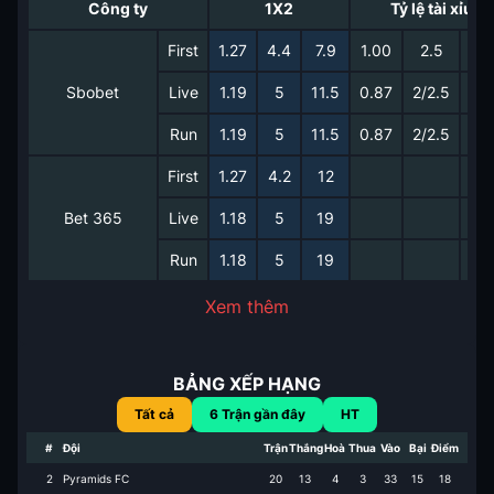
Công ty
1X2
Tỷ lệ tài xỉu
First
1.27
4.4
7.9
1.00
2.5
0.
Sbobet
Live
1.19
5
11.5
0.87
2/2.5
0.
Run
1.19
5
11.5
0.87
2/2.5
0.
First
1.27
4.2
12
Bet 365
Live
1.18
5
19
Run
1.18
5
19
Xem thêm
BẢNG XẾP HẠNG
Tất cả
6
Trận gần đây
HT
#
Đội
Trận
Thắng
Hoà
Thua
Vào
Bại
Điểm
2
Pyramids FC
20
13
4
3
33
15
18