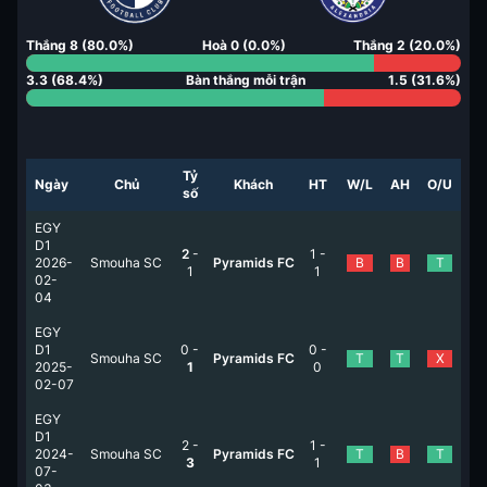
Thắng
8
(
80.0
%)
Hoà
0
(
0.0
%)
Thắng
2
(
20.0
%)
3.3
(
68.4
%)
Bàn thắng mỗi trận
1.5
(
31.6
%)
Tỷ
Ngày
Chủ
Khách
HT
W/L
AH
O/U
số
EGY
D1
2
-
1
-
2026-
Smouha SC
Pyramids FC
B
B
T
1
1
02-
04
EGY
D1
0
-
0
-
Smouha SC
Pyramids FC
T
T
X
2025-
1
0
02-07
EGY
D1
2
-
1
-
2024-
Smouha SC
Pyramids FC
T
B
T
3
1
07-