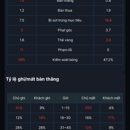
1.4
Bàn thắng
0.8
1.2
Bàn thua
1.9
7.5
Bị sút trúng mục tiêu
16.4
5
Phạt góc
3.7
1.6
Thẻ vàng
2.6
11
Phạm lỗi
0
59%
Kiểm soát bóng
47.2%
Tỷ lệ ghi/mất bàn thắng
Chủ ghi
Khách ghi
Giờ
Chủ mất
Khách mất
10
%
9
%
1~15
25
%
4
%
12
%
16
%
16~30
16
%
17
%
28
%
28
%
31~45
12
%
9
%