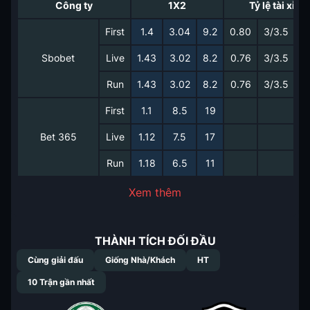
Công ty
1X2
Tỷ lệ tài xỉu
First
1.4
3.04
9.2
0.80
3/3.5
1
Sbobet
Live
1.43
3.02
8.2
0.76
3/3.5
1
Run
1.43
3.02
8.2
0.76
3/3.5
1
First
1.1
8.5
19
Bet 365
Live
1.12
7.5
17
Run
1.18
6.5
11
Xem thêm
THÀNH TÍCH ĐỐI ĐẦU
Cùng giải đấu
Giống Nhà/Khách
HT
10
Trận gần nhất