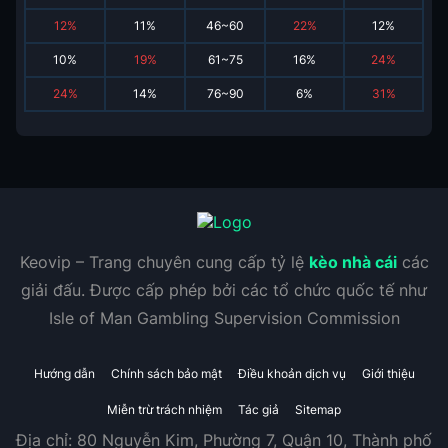
12
%
11
%
46~60
22
%
12
%
10
%
19
%
61~75
16
%
24
%
24
%
14
%
76~90
6
%
31
%
Keovip – Trang chuyên cung cấp tỷ lệ
kèo nhà cái
các
giải đấu. Được cấp phép bởi các tổ chức quốc tế như
Isle of Man Gambling Supervision Commission
Hướng dẫn
Chính sách bảo mật
Điều khoản dịch vụ
Giới thiệu
Miễn trừ trách nhiệm
Tác giả
Sitemap
Địa chỉ:
80 Nguyễn Kim, Phường 7, Quận 10, Thành phố