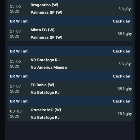
Bragantino (W)
25-05
5
Ngày
2026
Palmeiras SP (W)
BR W Tmt
Cách đây
Mixto EC (W)
27-07
68
Ngày
2026
Palmeiras SP (W)
BR W Tmt
Cách đây
Nữ Botafogo RJ
25-05
5
Ngày
2026
Nữ America Mineiro
BR W Tmt
Cách đây
EC Bahia (W)
27-07
68
Ngày
2026
Nữ Botafogo RJ
BR W Tmt
Cách đây
Cruzeiro MG (W)
03-08
75
Ngày
2026
Nữ Botafogo RJ