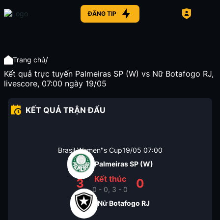
ĐĂNG TIP
/
Trang chủ
Kết quả trực tuyến Palmeiras SP (W) vs Nữ Botafogo RJ,
livescore, 07:00 ngày 19/05
KẾT QUẢ TRẬN ĐẤU
Brasil Women"s Cup
19/05
07:00
Palmeiras SP (W)
Kết thúc
3
0
0 - 0, 3 - 0
Nữ Botafogo RJ