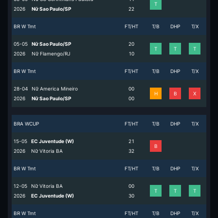
T
2026
Nữ Sao Paulo/SP
2
2
BR W Tmt
FT/HT
T/B
DHP
T/X
05-05
Nữ Sao Paulo/SP
2
0
T
T
T
2026
Nữ Flamengo/RJ
1
0
BR W Tmt
FT/HT
T/B
DHP
T/X
28-04
Nữ America Mineiro
0
0
H
B
X
2026
Nữ Sao Paulo/SP
0
0
BRA WCUP
FT/HT
T/B
DHP
T/X
15-05
EC Juventude (W)
2
1
B
2026
Nữ Vitoria BA
3
2
BR W Tmt
FT/HT
T/B
DHP
T/X
12-05
Nữ Vitoria BA
0
0
T
T
T
2026
EC Juventude (W)
3
0
BR W Tmt
FT/HT
T/B
DHP
T/X