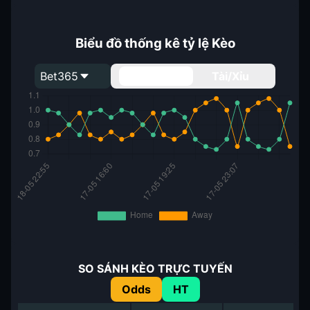
Biểu đồ thống kê tỷ lệ Kèo
Bet365
Handicap
Tài/Xỉu
SO SÁNH KÈO TRỰC TUYẾN
Odds
HT