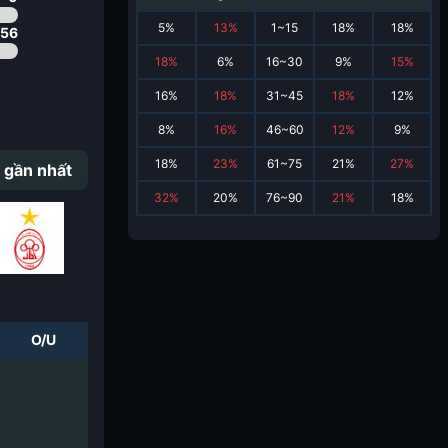
5
%
13
%
1~15
18
%
18
%
.56
18
%
6
%
16~30
9
%
15
%
16
%
18
%
31~45
18
%
12
%
8
%
16
%
46~60
12
%
9
%
18
%
23
%
61~75
21
%
27
%
 gần nhất
32
%
20
%
76~90
21
%
18
%
O/U