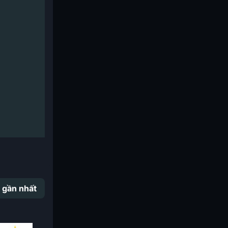
 gần nhất