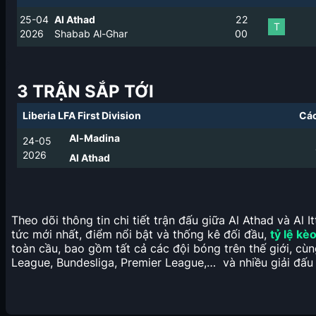
25-04
Al Athad
2
2
T
2026
Shabab Al-Ghar
0
0
3 TRẬN SẮP TỚI
Liberia LFA First Division
Các
Al-Madina
24-05
2026
Al Athad
Theo dõi thông tin chi tiết trận đấu giữa Al Athad và Al I
tức mới nhất, điểm nổi bật và thống kê đối đầu,
tỷ lệ kè
toàn cầu, bao gồm tất cả các đội bóng trên thế giới, cù
League, Bundesliga, Premier League,… và nhiều giải đấu