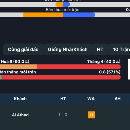
Bàn thua mỗi trận
0
Cùng giải đấu
Giống Nhà/Khách
HT
10
Trận
Hoà
6
(
60.0
%)
Thắng
4
(
40.0
%)
Bàn thắng mỗi trận
0.8
(
57.1
%)
Khách
HT
W/L
AH
Al Athad
1
-
0
H