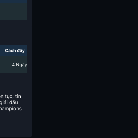
Cách đây
4
Ngày
n tục, tin
giải đấu
Champions