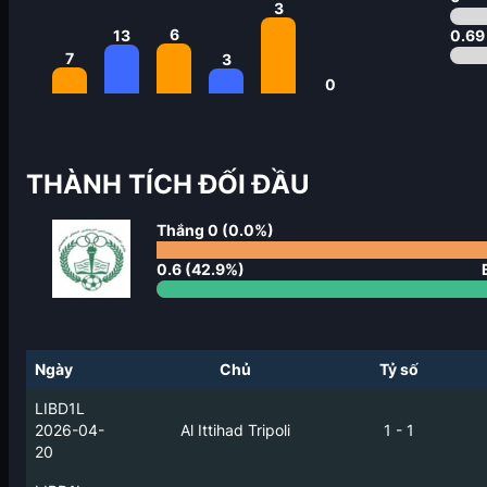
3
6
13
0.69
7
3
0
THÀNH TÍCH ĐỐI ĐẦU
Thắng
0
(
0.0
%)
0.6
(
42.9
%)
Ngày
Chủ
Tỷ số
LIBD1L
2026-04-
Al Ittihad Tripoli
1
-
1
20