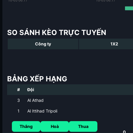
SO SÁNH KÈO TRỰC TUYẾN
Công ty
1X2
BẢNG XẾP HẠNG
#
Đội
3
Al Athad
1
Al Ittihad Tripoli
Thắng
Hoà
Thua
0