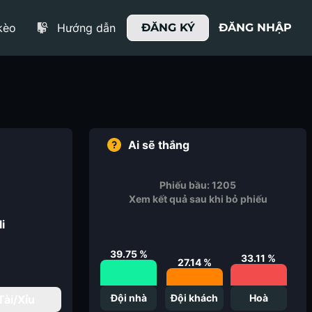
kèo
Hướng dẫn
ĐĂNG KÝ
ĐĂNG NHẬP
Ai sẽ thắng
Phiếu bầu:
1205
Xem kết quả sau khi bỏ phiếu
li
39.75
%
33.11
%
27.14
%
Đội nhà
Đội khách
Hoà
Tài/Xỉu