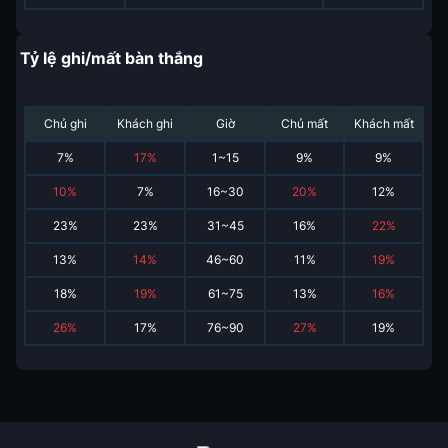
Tỷ lệ ghi/mất bàn thắng
Chủ ghi
Khách ghi
Giờ
Chủ mất
Khách mất
7
%
17
%
1~15
9
%
9
%
10
%
7
%
16~30
20
%
12
%
23
%
23
%
31~45
16
%
22
%
13
%
14
%
46~60
11
%
19
%
18
%
19
%
61~75
13
%
16
%
26
%
17
%
76~90
27
%
19
%