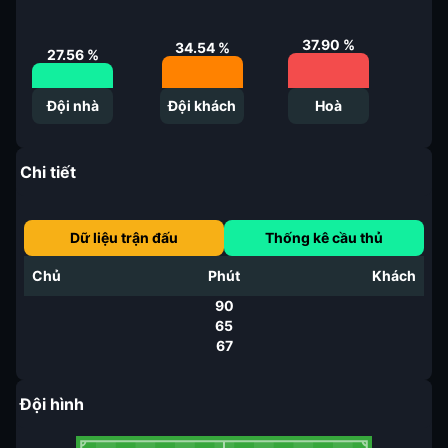
37.90
%
34.54
%
27.56
%
Đội nhà
Đội khách
Hoà
Chi tiết
Dữ liệu trận đấu
Thống kê cầu thủ
Chủ
Phút
Khách
90
65
67
Đội hình