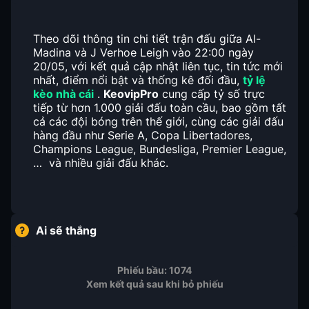
Theo dõi thông tin chi tiết trận đấu giữa Al-
Madina và J Verhoe Leigh vào 22:00 ngày
20/05, với kết quả cập nhật liên tục, tin tức mới
nhất, điểm nổi bật và thống kê đối đầu,
tỷ lệ
kèo nhà cái
.
KeovipPro
cung cấp tỷ số trực
tiếp từ hơn 1.000 giải đấu toàn cầu, bao gồm tất
cả các đội bóng trên thế giới, cùng các giải đấu
hàng đầu như Serie A, Copa Libertadores,
Champions League, Bundesliga, Premier League,
… và nhiều giải đấu khác.
Ai sẽ thắng
Phiếu bầu:
1074
Xem kết quả sau khi bỏ phiếu