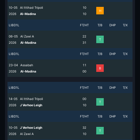
10-05
Al Ittihad Tripoli
1
0
H
2026
Al-Madina
1
0
LIBD1L
FT/HT
T/B
DHP
T/X
06-05
Al Zawi A
2
2
T
2026
Al-Madina
3
1
LIBD1L
FT/HT
T/B
DHP
T/X
23-04
Assabah
1
1
B
2026
Al-Madina
0
0
LIBD1L
FT/HT
T/B
DHP
T/X
14-05
Al Ittihad Tripoli
0
0
T
2026
J Verhoe Leigh
1
0
LIBD1L
FT/HT
T/B
DHP
T/X
10-05
J Verhoe Leigh
3
2
T
2026
Al Zawi A
1
0