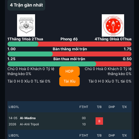
4
Trận gần nhất
1
Thắng
1
Hoà
2
Thua
Phong độ
4
Thắng
0
Hoà
0
Thua
1.00
Bàn thắng mỗi trận
1.75
1.25
Bàn thua mỗi trận
0.50
Chủ
0
Hoà
0
Khách
0
Tỷ lệ
Chủ
0
Hoà
0
Khách
0
Tỷ lệ
HDP
thắng kèo
0
%
thắng kèo
0
%
Tài
0
H
0
Xỉu
0
TL tài
0
%
Tài Xỉu
Tài
0
H
0
Xỉu
0
TL tài
0
%
LIBD1L
FT/HT
T/B
DHP
T/X
14-05
Al-Madina
0
0
B
2026
Al-Ahli Tripoli
1
0
LIBD1L
FT/HT
T/B
DHP
T/X