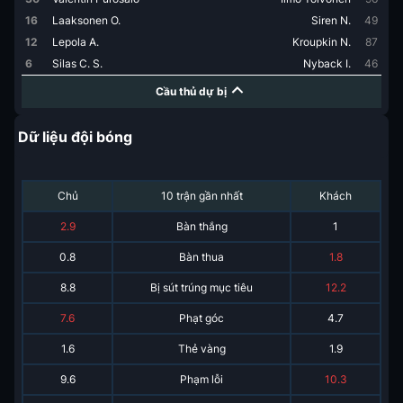
16
Laaksonen O.
Siren N.
49
12
Lepola A.
Kroupkin N.
87
6
Silas C. S.
Nyback I.
46
Cầu thủ dự bị
Dữ liệu đội bóng
Chủ
10 trận gần nhất
Khách
2.9
Bàn thắng
1
0.8
Bàn thua
1.8
8.8
Bị sút trúng mục tiêu
12.2
7.6
Phạt góc
4.7
1.6
Thẻ vàng
1.9
9.6
Phạm lỗi
10.3