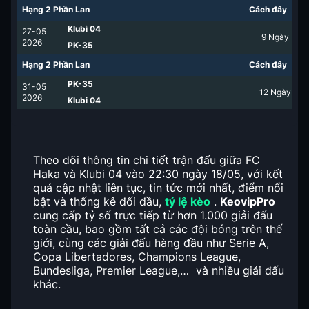
Hạng 2 Phần Lan
Cách đây
Klubi 04
27-05
9
Ngày
2026
PK-35
Hạng 2 Phần Lan
Cách đây
PK-35
31-05
12
Ngày
2026
Klubi 04
Theo dõi thông tin chi tiết trận đấu giữa FC
Haka và Klubi 04 vào 22:30 ngày 18/05, với kết
quả cập nhật liên tục, tin tức mới nhất, điểm nổi
bật và thống kê đối đầu,
tỷ lệ kèo
.
KeovipPro
cung cấp tỷ số trực tiếp từ hơn 1.000 giải đấu
toàn cầu, bao gồm tất cả các đội bóng trên thế
giới, cùng các giải đấu hàng đầu như Serie A,
Copa Libertadores, Champions League,
Bundesliga, Premier League,… và nhiều giải đấu
khác.