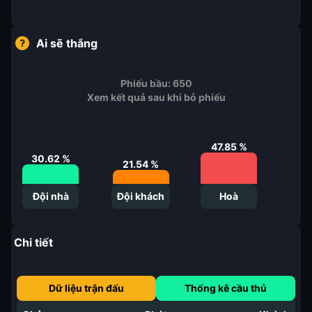
Ai sẽ thắng
Phiếu bầu:
650
Xem kết quả sau khi bỏ phiếu
47.85
%
30.62
%
21.54
%
Đội nhà
Đội khách
Hoà
Chi tiết
Dữ liệu trận đấu
Thống kê cầu thủ