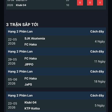
19-04
Ekenas IF
2
0
B
B
X
2026
Klubi 04
1
0
3 TRẬN SẮP TỚI
Hạng 2 Phần Lan
Cách đây
SJK Akatemia
22-05
4
Ngày
2026
FC Haka
Hạng 2 Phần Lan
Cách đây
FC Haka
29-05
11
Ngày
2026
JIPPO
Hạng 2 Phần Lan
Cách đây
FC Haka
05-06
18
Ngày
2026
JaPS
Hạng 2 Phần Lan
Cách đây
Klubi 04
23-05
5
Ngày
2026
KTP Kotka