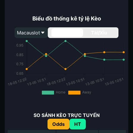
Biểu đồ thống kê tỷ lệ Kèo
Macauslot
Handicap
Tài/Xỉu
SO SÁNH KÈO TRỰC TUYẾN
Odds
HT