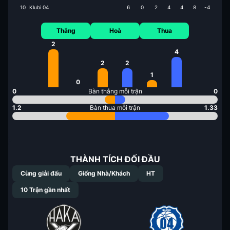
10
Klubi 04
6
0
2
4
4
8
-4
Thắng
Hoà
Thua
2
4
2
2
1
0
0
Bàn thắng mỗi trận
0
1.2
Bàn thua mỗi trận
1.33
THÀNH TÍCH ĐỐI ĐẦU
Cùng giải đấu
Giống Nhà/Khách
HT
10
Trận gần nhất