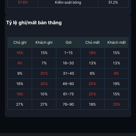
57.8%
Kiểm soát bóng
51.2%
Tỷ lệ ghi/mất bàn thắng
Chủ ghi
Khách ghi
Giờ
Chủ mất
Khách mất
18
%
15
%
1~15
18
%
15
%
9
%
7
%
16~30
13
%
13
%
9
%
20
%
31~45
6
%
9
%
16
%
20
%
46~60
20
%
19
%
18
%
10
%
61~75
20
%
15
%
27
%
27
%
76~90
18
%
25
%