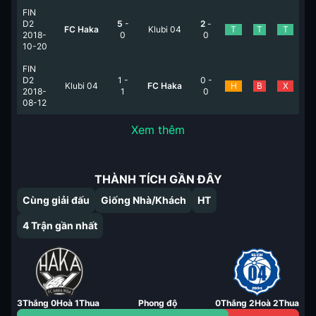
FIN
D2
5
-
2
-
FC Haka
Klubi 04
T
T
T
2018-
0
0
10-20
FIN
D2
1
-
0
-
Klubi 04
FC Haka
H
B
X
2018-
1
0
08-12
Xem thêm
THÀNH TÍCH GẦN ĐÂY
Cùng giải đấu
Giống Nhà/Khách
HT
4
Trận gần nhất
3
Thắng
0
Hoà
1
Thua
Phong độ
0
Thắng
2
Hoà
2
Thua