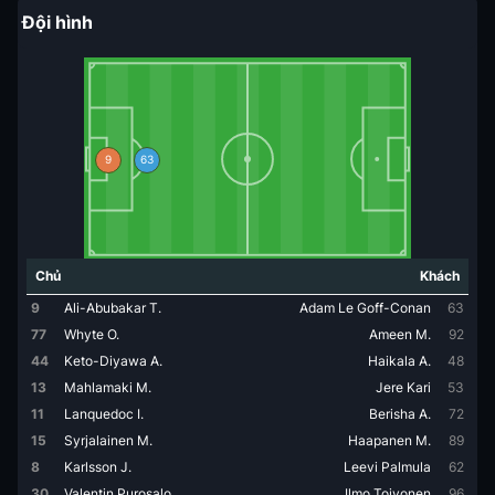
Đội hình
9
63
Chủ
Khách
9
Ali-Abubakar T.
Adam Le Goff-Conan
63
77
Whyte O.
Ameen M.
92
44
Keto-Diyawa A.
Haikala A.
48
13
Mahlamaki M.
Jere Kari
53
11
Lanquedoc I.
Berisha A.
72
15
Syrjalainen M.
Haapanen M.
89
8
Karlsson J.
Leevi Palmula
62
30
Valentin Purosalo
Ilmo Toivonen
96