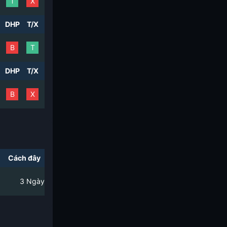
T
X
DHP
T/X
B
T
DHP
T/X
B
X
Cách đây
3
Ngày