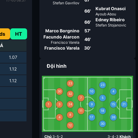
Stefan Gavrilov
Kubrat Onasci
66'
Ayoub Abou
Edney Ribeiro
66'
Stefan Stojanovic
Marco Borgnino
57'
ds
HT
Facundo Alarcon
46'
Francisco Varela
 Á
Francisco Varela
30'
1.07
Đội hình
1.12
1.12
23
23
30
10
4
32
7
5
1
3
24
9
15
21
11
18
8
4
17
26
30
12
Chủ
3-5-2
3-4-3
Khách