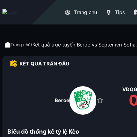
Trang chủ
Tips
/
Kết quả trực tuyến Beroe vs Septemvri Sofia,
Trang chủ
KẾT QUẢ TRẬN ĐẤU
VĐQG 
Beroe
Biểu đồ thống kê tỷ lệ Kèo