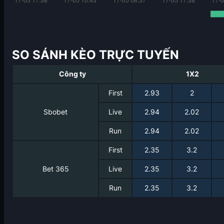
SO SÁNH KÈO TRỰC TUYẾN
Công ty
1X2
First
2.93
2
Sbobet
Live
2.94
2.02
Run
2.94
2.02
First
2.35
3.2
Bet 365
Live
2.35
3.2
Run
2.35
3.2