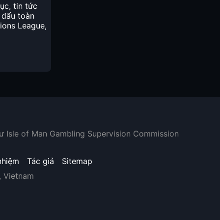
ục, tin tức
i đấu toàn
pions League,
hư Isle of Man Gambling Supervision Commission
nhiệm
Tác giả
Sitemap
, Vietnam