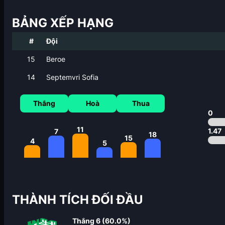
BẢNG XẾP HẠNG
#
Đội
15
Beroe
14
Septemvri Sofia
Thắng
Hoà
Thua
0
11
1.47
7
18
15
4
5
THÀNH TÍCH ĐỐI ĐẦU
Thắng
6
(
60.0
%)