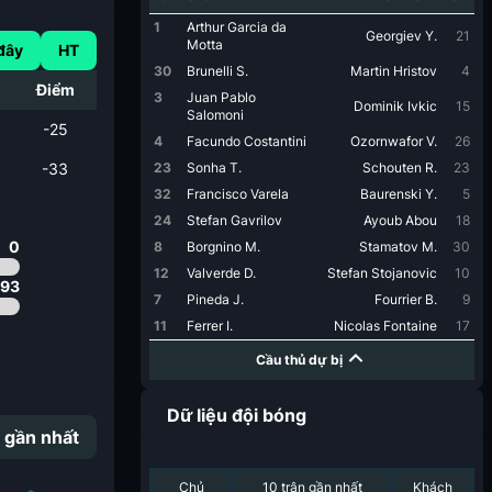
1
Arthur Garcia da
Georgiev Y.
21
Motta
đây
HT
30
Brunelli S.
Martin Hristov
4
i
Điểm
3
Juan Pablo
Dominik Ivkic
15
Salomoni
-25
4
Facundo Costantini
Ozornwafor V.
26
23
Sonha T.
Schouten R.
23
-33
32
Francisco Varela
Baurenski Y.
5
24
Stefan Gavrilov
Ayoub Abou
18
0
8
Borgnino M.
Stamatov M.
30
12
Valverde D.
Stefan Stojanovic
10
.93
7
Pineda J.
Fourrier B.
9
11
Ferrer I.
Nicolas Fontaine
17
Cầu thủ dự bị
Dữ liệu đội bóng
 gần nhất
Chủ
10 trận gần nhất
Khách