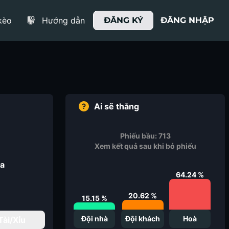
kèo
Hướng dẫn
ĐĂNG KÝ
ĐĂNG NHẬP
Ai sẽ thắng
Phiếu bầu:
713
Xem kết quả sau khi bỏ phiếu
ia
64.24
%
20.62
%
15.15
%
Đội nhà
Đội khách
Hoà
Tài/Xỉu