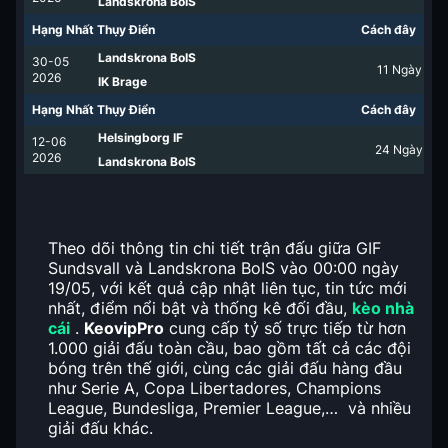
Landskrona BoIS
Hạng Nhất Thụy Điển
Cách đây
Landskrona BoIS
30-05
11
Ngày
2026
IK Brage
Hạng Nhất Thụy Điển
Cách đây
Helsingborg IF
12-06
24
Ngày
2026
Landskrona BoIS
Theo dõi thông tin chi tiết trận đấu giữa GIF
Sundsvall và Landskrona BoIS vào 00:00 ngày
19/05, với kết quả cập nhật liên tục, tin tức mới
nhất, điểm nổi bật và thống kê đối đầu,
kèo nhà
cái
.
KeovipPro
cung cấp tỷ số trực tiếp từ hơn
1.000 giải đấu toàn cầu, bao gồm tất cả các đội
bóng trên thế giới, cùng các giải đấu hàng đầu
như Serie A, Copa Libertadores, Champions
League, Bundesliga, Premier League,… và nhiều
giải đấu khác.