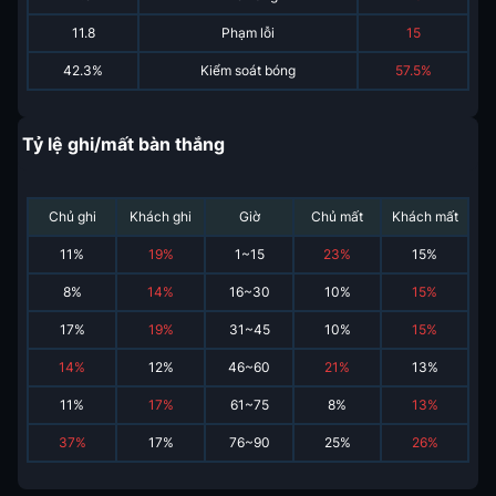
11.8
Phạm lỗi
15
42.3%
Kiểm soát bóng
57.5%
Tỷ lệ ghi/mất bàn thắng
Chủ ghi
Khách ghi
Giờ
Chủ mất
Khách mất
11
%
19
%
1~15
23
%
15
%
8
%
14
%
16~30
10
%
15
%
17
%
19
%
31~45
10
%
15
%
14
%
12
%
46~60
21
%
13
%
11
%
17
%
61~75
8
%
13
%
37
%
17
%
76~90
25
%
26
%