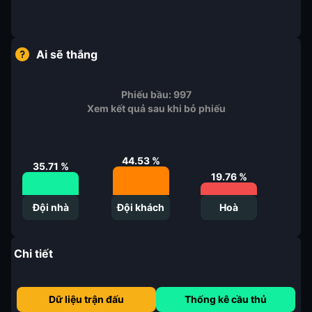
Ai sẽ thắng
Phiếu bầu:
997
Xem kết quả sau khi bỏ phiếu
44.53
%
35.71
%
19.76
%
Đội nhà
Đội khách
Hoà
Chi tiết
Dữ liệu trận đấu
Thống kê cầu thủ