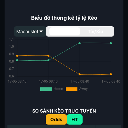
Biểu đồ thống kê tỷ lệ Kèo
Macauslot
Handicap
Tài/Xỉu
SO SÁNH KÈO TRỰC TUYẾN
Odds
HT