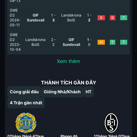
08-13
SWE
D2
GIF
1
-
Landskrona
1
-
B
B
T
2024-
Sundsvall
3
BoIS
2
05-11
SWE
D2
Landskrona
2
-
GIF
1
-
H
T
T
2023-
BoIS
2
Sundsvall
0
10-04
Xem thêm
THÀNH TÍCH GẦN ĐÂY
Cùng giải đấu
Giống Nhà/Khách
HT
4
Trận gần nhất
0
Thắng
0
Hoà
4
Thua
Phong độ
1
Thắng
3
Hoà
0
Thua