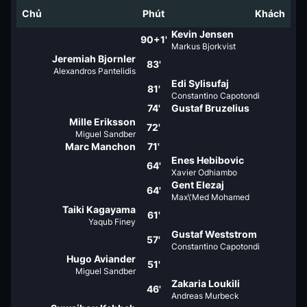
Chủ
Phút
Khách
Kevin Jensen
90+1'
Markus Bjorkvist
Jeremiah Bjornler
83'
Alexandros Pantelidis
Edi Sylisufaj
81'
Constantino Capotondi
74'
Gustaf Bruzelius
Mille Eriksson
72'
Miguel Sandber
Marc Manchon
71'
Enes Hebibovic
64'
Xavier Odhiambo
Gent Elezaj
64'
Max\'Med Mohamed
Taiki Kagayama
61'
Yaqub Finey
Gustaf Weststrom
57'
Constantino Capotondi
Hugo Aviander
51'
Miguel Sandber
Zakaria Loukili
46'
Andreas Murbeck