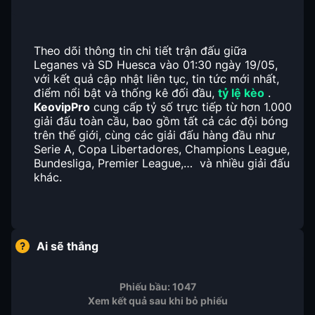
Theo dõi thông tin chi tiết trận đấu giữa
Leganes và SD Huesca vào 01:30 ngày 19/05,
với kết quả cập nhật liên tục, tin tức mới nhất,
điểm nổi bật và thống kê đối đầu,
tỷ lệ kèo
.
KeovipPro
cung cấp tỷ số trực tiếp từ hơn 1.000
giải đấu toàn cầu, bao gồm tất cả các đội bóng
trên thế giới, cùng các giải đấu hàng đầu như
Serie A, Copa Libertadores, Champions League,
Bundesliga, Premier League,… và nhiều giải đấu
khác.
Ai sẽ thắng
Phiếu bầu:
1047
Xem kết quả sau khi bỏ phiếu