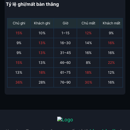
Tỷ lệ ghi/mất bàn thắng
Chủ ghi
Khách ghi
Giờ
Chủ mất
Khách mất
15
%
10
%
1~15
12
%
9
%
9
%
13
%
16~30
14
%
16
%
9
%
13
%
31~45
16
%
16
%
15
%
13
%
46~60
8
%
22
%
13
%
18
%
61~75
18
%
12
%
36
%
28
%
76~90
30
%
16
%