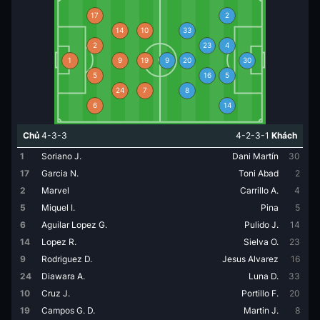
17
2
14
10
33
2
23
4
1
9
19
9
20
30
5
16
5
24
7
8
6
14
Chủ
4-3-3
4-2-3-1
Khách
1
Soriano J.
Dani Martín
30
17
Garcia N.
Toni Abad
2
2
Marvel
Carrillo A.
4
5
Miquel I.
Pina
5
6
Aguilar Lopez G.
Pulido J.
14
14
Lopez R.
Sielva O.
23
9
Rodriguez D.
Jesus Alvarez
16
24
Diawara A.
Luna D.
33
10
Cruz J.
Portillo F.
20
19
Campos G. D.
Martin J.
8