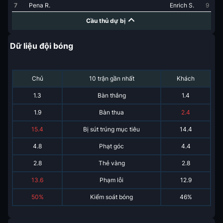
7
Pena R.
Enrich S.
9
Cầu thủ dự bị
Dữ liệu đội bóng
Chủ
10 trận gần nhất
Khách
1.3
Bàn thắng
1.4
1.9
Bàn thua
2.4
15.4
Bị sút trúng mục tiêu
14.4
4.8
Phạt góc
4.4
2.8
Thẻ vàng
2.8
13.6
Phạm lỗi
12.9
50%
Kiểm soát bóng
46%