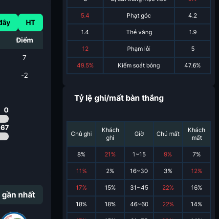
5.4
Phạt góc
4.2
đây
HT
1.4
Thẻ vàng
1.9
i
Điểm
12
Phạm lỗi
5
7
49.5%
Kiểm soát bóng
47.6%
-2
Tỷ lệ ghi/mất bàn thắng
0
.67
Khách
Khách
Chủ ghi
Giờ
Chủ mất
ghi
mất
8
%
21
%
1~15
9
%
7
%
11
%
2
%
16~30
3
%
12
%
17
%
15
%
31~45
22
%
16
%
 gần nhất
18
%
18
%
46~60
22
%
14
%