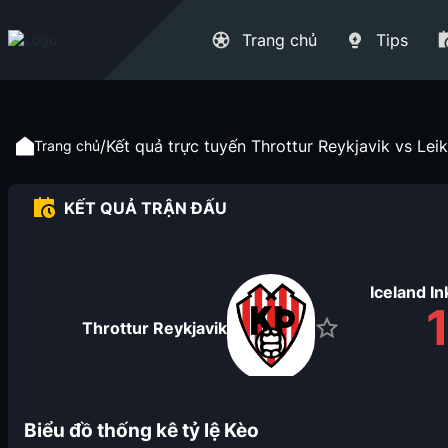
Trang chủ
Tips
/
Kết quả trực tuyến Throttur Reykjavik vs Leik
Trang chủ
KẾT QUẢ TRẬN ĐẤU
Iceland In
Throttur Reykjavik
Biểu đồ thống kê tỷ lệ Kèo