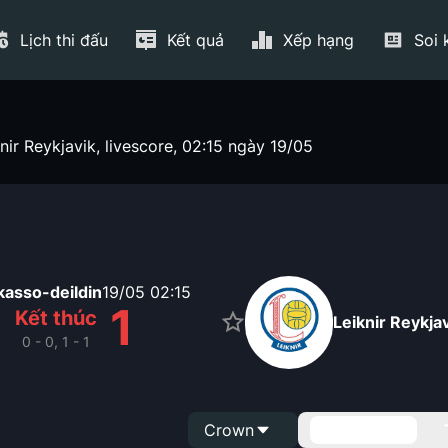
Lịch thi đấu
Kết quả
Xếp hạng
Soi 
nir Reykjavik, livescore, 02:15 ngày 19/05
kasso-deildin
19/05
02:15
1
1
Kết thúc
Leiknir Reykja
0 - 0, 1 - 1
Crown
Handicap