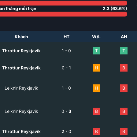
àn thắng mỗi trận
2.3
(
63.6
%)
Khách
HT
W/L
AH
Throttur Reykjavik
1
-
0
T
T
Throttur Reykjavik
0
-
1
H
B
Leiknir Reykjavik
1
-
0
H
B
Leiknir Reykjavik
0
-
3
B
B
Throttur Reykjavik
2
-
0
B
B