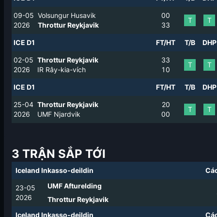
09-05
Volsungur Husavik
0
0
T
T
2026
Throttur Reykjavik
3
3
ICE D1
FT/HT
T/B
DHP
02-05
Throttur Reykjavik
3
3
T
T
2026
IR Rây-kia-vích
1
0
ICE D1
FT/HT
T/B
DHP
25-04
Throttur Reykjavik
2
0
T
T
2026
UMF Njardvik
0
0
3 TRẬN SẮP TỚI
Iceland Inkasso-deildin
Các
UMF Afturelding
23-05
2026
Throttur Reykjavik
Iceland Inkasso-deildin
Các