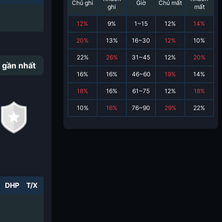
Chủ ghi
Giờ
Chủ mất
ghi
mất
12
%
9
%
1~15
12
%
14
%
20
%
13
%
16~30
12
%
10
%
22
%
26
%
31~45
12
%
20
%
 gần nhất
16
%
16
%
46~60
19
%
14
%
18
%
16
%
61~75
12
%
18
%
10
%
16
%
76~90
29
%
22
%
DHP
T/X