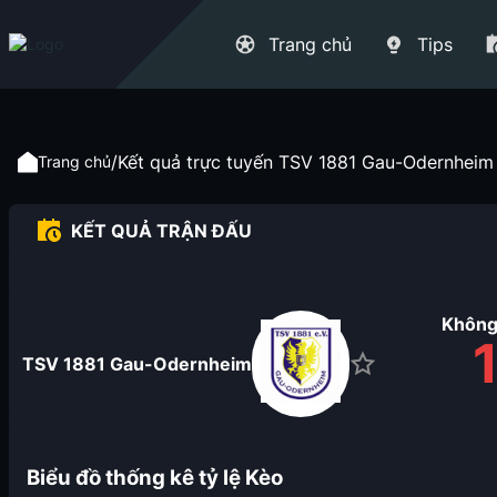
Trang chủ
Tips
/
Kết quả trực tuyến TSV 1881 Gau-Odernheim
Trang chủ
KẾT QUẢ TRẬN ĐẤU
Không
TSV 1881 Gau-Odernheim
Biểu đồ thống kê tỷ lệ Kèo