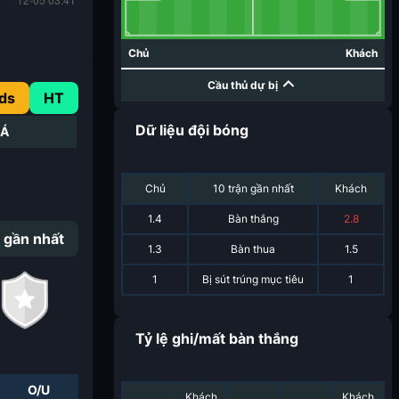
Chủ
Khách
Cầu thủ dự bị
ds
HT
Dữ liệu đội bóng
 Á
Chủ
10 trận gần nhất
Khách
1.4
Bàn thắng
2.8
 gần nhất
1.3
Bàn thua
1.5
1
Bị sút trúng mục tiêu
1
Tỷ lệ ghi/mất bàn thắng
O/U
Khách
Khách