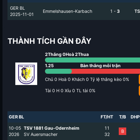
GER BL
Emmelshausen-Karbach
1
-
3
TS
2025-11-01
THÀNH TÍCH GẦN ĐÂY
2
Thắng
0
Hoà
2
Thua
1.25
Bàn thắng mỗi trận
Chủ
0
Hoà
0
Khách
0
Tỷ lệ thắng kèo
0
%
Tài
0
H
0
Xỉu
0
TL tài
0
%
GER BL
FT/HT
T/B
DHP
10-05
TSV 1881 Gau-Odernheim
1
1
B
2026
SV Auersmacher
3
2