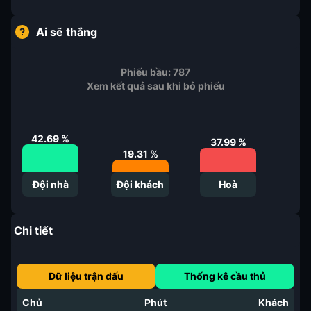
Ai sẽ thắng
Phiếu bầu:
787
Xem kết quả sau khi bỏ phiếu
42.69
%
37.99
%
19.31
%
Đội nhà
Đội khách
Hoà
Chi tiết
Dữ liệu trận đấu
Thống kê cầu thủ
Chủ
Phút
Khách