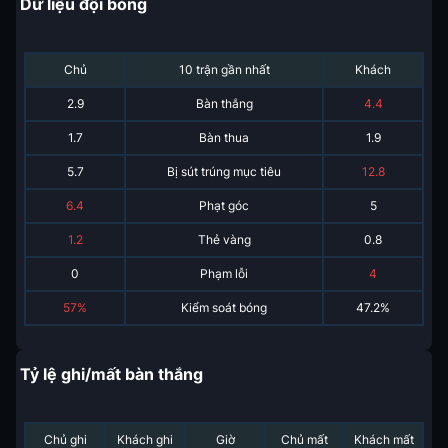
Dữ liệu đội bóng
Chủ
10 trận gần nhất
Khách
2.9
Bàn thắng
4.4
1.7
Bàn thua
1.9
5.7
Bị sút trúng mục tiêu
12.8
6.4
Phạt góc
5
1.2
Thẻ vàng
0.8
0
Phạm lỗi
4
57%
Kiểm soát bóng
47.2%
Tỷ lệ ghi/mất bàn thắng
Chủ ghi
Khách ghi
Giờ
Chủ mất
Khách mất