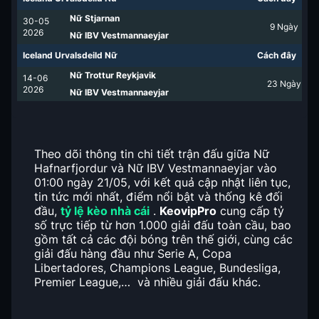
Nữ Stjarnan
30-05
9
Ngày
2026
Nữ IBV Vestmannaeyjar
Iceland Urvalsdeild Nữ
Cách đây
Nữ Trottur Reykjavik
14-06
23
Ngày
2026
Nữ IBV Vestmannaeyjar
Theo dõi thông tin chi tiết trận đấu giữa Nữ
Hafnarfjordur và Nữ IBV Vestmannaeyjar vào
01:00 ngày 21/05, với kết quả cập nhật liên tục,
tin tức mới nhất, điểm nổi bật và thống kê đối
đầu,
tỷ lệ kèo nhà cái
.
KeovipPro
cung cấp tỷ
số trực tiếp từ hơn 1.000 giải đấu toàn cầu, bao
gồm tất cả các đội bóng trên thế giới, cùng các
giải đấu hàng đầu như Serie A, Copa
Libertadores, Champions League, Bundesliga,
Premier League,… và nhiều giải đấu khác.