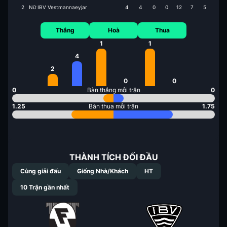
2
Nữ IBV Vestmannaeyjar
4
4
0
0
12
7
5
Thắng
Hoà
Thua
1
1
4
2
0
0
0
Bàn thắng mỗi trận
0
1.25
Bàn thua mỗi trận
1.75
THÀNH TÍCH ĐỐI ĐẦU
Cùng giải đấu
Giống Nhà/Khách
HT
10
Trận gần nhất