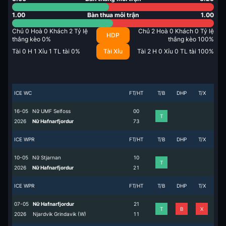
1.00
Bàn thua mỗi trận
1.00
Chủ
0
Hoà
0
Khách
2
Tỷ lệ
Chủ
2
Hoà
0
Khách
0
Tỷ lệ
HDP
thắng kèo
0
%
thắng kèo
100
%
Tài
0
H
1
Xỉu
1
TL tài
0
%
Tài Xỉu
Tài
2
H
0
Xỉu
0
TL tài
100
%
ICE WC
FT/HT
T/B
DHP
T/X
16-05
Nữ UMF Selfoss
0
0
T
2026
Nữ Hafnarfjordur
7
3
ICE WPR
FT/HT
T/B
DHP
T/X
10-05
Nữ Stjarnan
1
0
T
2026
Nữ Hafnarfjordur
2
1
ICE WPR
FT/HT
T/B
DHP
T/X
07-05
Nữ Hafnarfjordur
2
1
T
B
X
2026
Njardvik Grindavik (W)
1
1