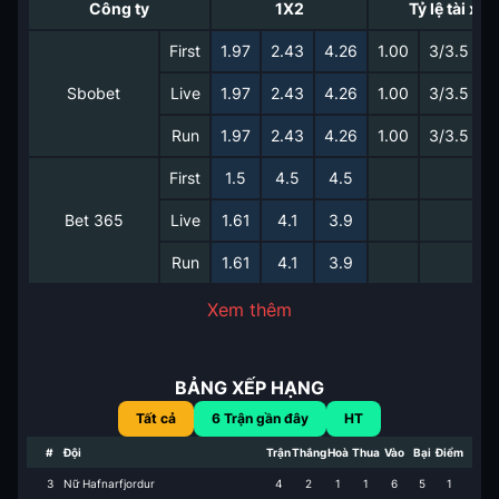
Công ty
1X2
Tỷ lệ tài xỉu
First
1.97
2.43
4.26
1.00
3/3.5
0
Sbobet
Live
1.97
2.43
4.26
1.00
3/3.5
0
Run
1.97
2.43
4.26
1.00
3/3.5
0
First
1.5
4.5
4.5
Bet 365
Live
1.61
4.1
3.9
Run
1.61
4.1
3.9
Xem thêm
BẢNG XẾP HẠNG
Tất cả
6
Trận gần đây
HT
#
Đội
Trận
Thắng
Hoà
Thua
Vào
Bại
Điểm
3
Nữ Hafnarfjordur
4
2
1
1
6
5
1