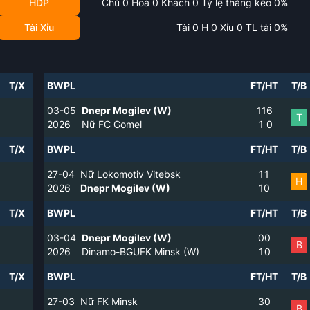
HDP
Chủ
0
Hoà
0
Khách
0
Tỷ lệ thắng kèo
0
%
Tài Xỉu
Tài
0
H
0
Xỉu
0
TL tài
0
%
T/X
BWPL
FT/HT
T/B
03-05
Dnepr Mogilev (W)
11
6
T
2026
Nữ FC Gomel
1
0
T/X
BWPL
FT/HT
T/B
27-04
Nữ Lokomotiv Vitebsk
1
1
H
2026
Dnepr Mogilev (W)
1
0
T/X
BWPL
FT/HT
T/B
03-04
Dnepr Mogilev (W)
0
0
B
2026
Dinamo-BGUFK Minsk (W)
1
0
T/X
BWPL
FT/HT
T/B
27-03
Nữ FK Minsk
3
0
B