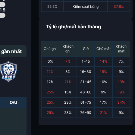
25.5%
Kiểm soát bóng
37.6%
1.5
Tỷ lệ ghi/mất bàn thắng
Khách
Khách
Chủ ghi
Giờ
Chủ mất
 gần nhất
ghi
mất
0
%
7
%
1~15
14
%
7
%
12
%
8
%
16~30
18
%
9
%
12
%
21
%
31~45
16
%
19
%
25
%
15
%
46~60
9
%
19
%
O/U
25
%
23
%
61~75
17
%
34
%
25
%
23
%
76~90
21
%
9
%