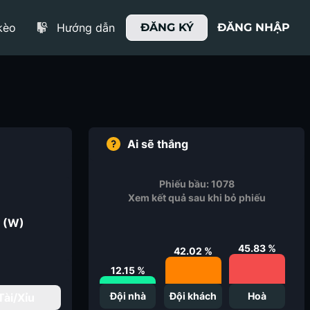
kèo
Hướng dẫn
ĐĂNG KÝ
ĐĂNG NHẬP
Ai sẽ thắng
Phiếu bầu:
1078
Xem kết quả sau khi bỏ phiếu
v (W)
45.83
%
42.02
%
12.15
%
Đội nhà
Đội khách
Hoà
Tài/Xỉu