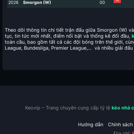
2026
Smorgon (W)
0
0
Theo dõi thông tin chi tiết trận đấu giữa Smorgon (W) v
tục, tin tức mới nhất, điểm nổi bật và thống kê đối đầu,
toàn cầu, bao gồm tất cả các đội bóng trên thế giới, cù
League, Bundesliga, Premier League,… và nhiều giải đấu
Keovip – Trang chuyên cung cấp tỷ lệ
kèo nhà c
Hướng dẫn
Chính sách
Địa chỉ: