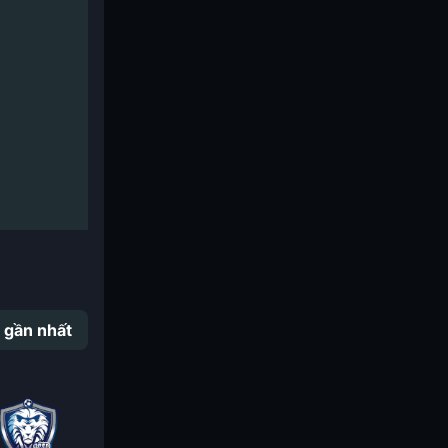
 gần nhất