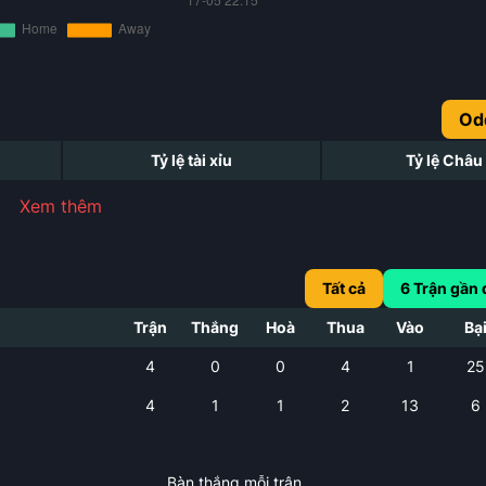
Od
Tỷ lệ tài xỉu
Tỷ lệ Châu
Xem thêm
Tất cả
6
Trận gần 
Trận
Thắng
Hoà
Thua
Vào
Bạ
4
0
0
4
1
25
4
1
1
2
13
6
Bàn thắng mỗi trận