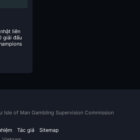
nhật liên
0 giải đấu
Champions
hư Isle of Man Gambling Supervision Commission
nhiệm
Tác giả
Sitemap
, Vietnam