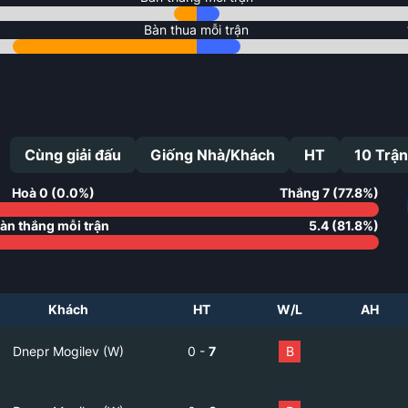
Bàn thua mỗi trận
Cùng giải đấu
Giống Nhà/Khách
HT
10
Trận
Hoà
0
(
0.0
%)
Thắng
7
(
77.8
%)
àn thắng mỗi trận
5.4
(
81.8
%)
Khách
HT
W/L
AH
Dnepr Mogilev (W)
0
-
7
B