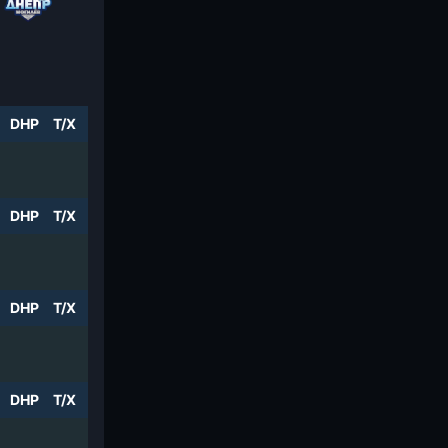
DHP
T/X
DHP
T/X
DHP
T/X
DHP
T/X