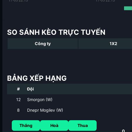
SO SÁNH KÈO TRỰC TUYẾN
Công ty
1X2
BẢNG XẾP HẠNG
#
Đội
12
Smorgon (W)
8
Dnepr Mogilev (W)
Thắng
Hoà
Thua
0