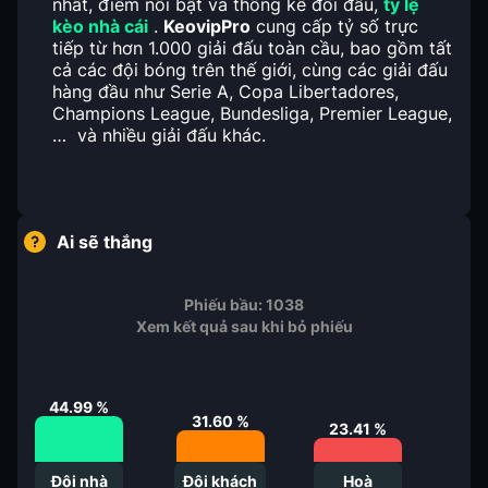
nhất, điểm nổi bật và thống kê đối đầu,
tỷ lệ
kèo nhà cái
.
KeovipPro
cung cấp tỷ số trực
tiếp từ hơn 1.000 giải đấu toàn cầu, bao gồm tất
cả các đội bóng trên thế giới, cùng các giải đấu
hàng đầu như Serie A, Copa Libertadores,
Champions League, Bundesliga, Premier League,
… và nhiều giải đấu khác.
Ai sẽ thắng
Phiếu bầu:
1038
Xem kết quả sau khi bỏ phiếu
44.99
%
31.60
%
23.41
%
Đội nhà
Đội khách
Hoà