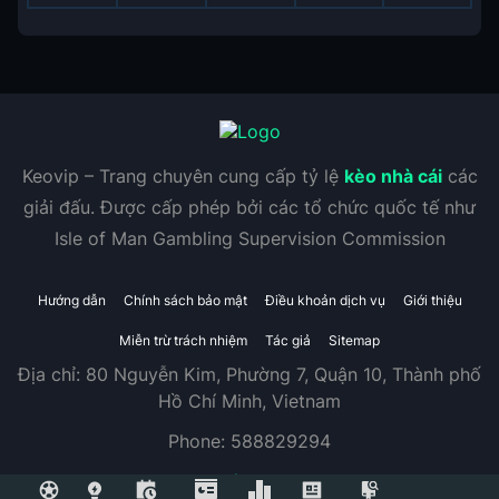
Keovip – Trang chuyên cung cấp tỷ lệ
kèo nhà cái
các
giải đấu. Được cấp phép bởi các tổ chức quốc tế như
Isle of Man Gambling Supervision Commission
Hướng dẫn
Chính sách bảo mật
Điều khoản dịch vụ
Giới thiệu
Miễn trừ trách nhiệm
Tác giả
Sitemap
Địa chỉ:
80 Nguyễn Kim, Phường 7, Quận 10, Thành phố
Hồ Chí Minh, Vietnam
Phone:
588829294