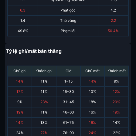
6.3
Phạt góc
4.2
1.4
Thẻ vàng
2.2
49.8%
Phạm lỗi
50.4%
Tỷ lệ ghi/mất bàn thắng
Chủ ghi
Khách ghi
Giờ
Chủ mất
Khách mất
14
%
11
%
1~15
14
%
9
%
17
%
11
%
16~30
10
%
12
%
9
%
23
%
31~45
18
%
20
%
19
%
11
%
46~60
16
%
19
%
14
%
13
%
61~75
16
%
14
%
24
%
27
%
76~90
24
%
22
%