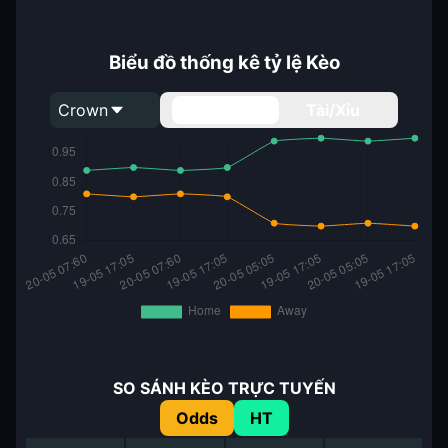
Biểu đồ thống kê tỷ lệ Kèo
Crown
Handicap
Tài/Xỉu
SO SÁNH KÈO TRỰC TUYẾN
Odds
HT