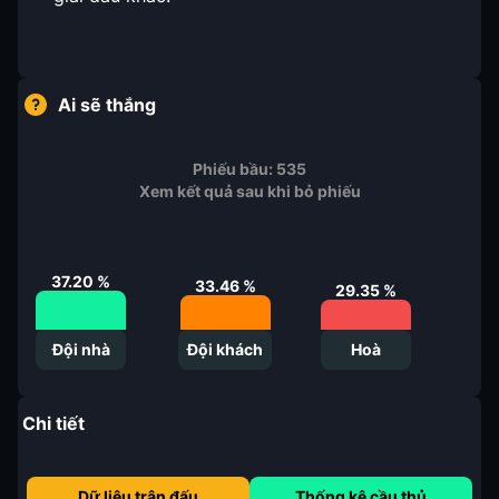
Ai sẽ thắng
Phiếu bầu:
535
Xem kết quả sau khi bỏ phiếu
37.20
%
33.46
%
29.35
%
Đội nhà
Đội khách
Hoà
Chi tiết
Dữ liệu trận đấu
Thống kê cầu thủ