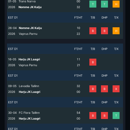
01-05
Trans Narva
0
0
T
T
H
2026
Nomme JK Kalju
3
2
EST D1
FT/HT
T/B
DHP
T/X
26-04
Nomme JK Kalju
1
0
B
B
H
2026
Vaprus Parnu
2
2
EST D1
FT/HT
T/B
DHP
T/X
16-05
Harju JK Laagri
1
1
B
2026
Vaprus Parnu
2
1
EST D1
FT/HT
T/B
DHP
T/X
09-05
Levadia Tallinn
3
2
B
B
X
2026
Harju JK Laagri
0
0
EST D1
FT/HT
T/B
DHP
T/X
30-04
FC Flora Tallinn
5
4
B
B
T
2026
Harju JK Laagri
0
0
EST D1
FT/HT
T/B
DHP
T/X