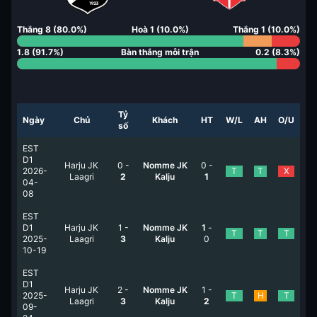
Thắng
8
(
80.0
%)
Hoà
1
(
10.0
%)
Thắng
1
(
10.0
%)
1.8
(
91.7
%)
Bàn thắng mỗi trận
0.2
(
8.3
%)
Tỷ
Ngày
Chủ
Khách
HT
W/L
AH
O/U
số
EST
D1
Harju JK
0
-
Nomme JK
0
-
2026-
T
T
X
Laagri
2
Kalju
1
04-
08
EST
D1
Harju JK
1
-
Nomme JK
1
-
T
T
T
2025-
Laagri
3
Kalju
0
10-19
EST
D1
Harju JK
2
-
Nomme JK
1
-
2025-
T
H
T
Laagri
3
Kalju
2
09-