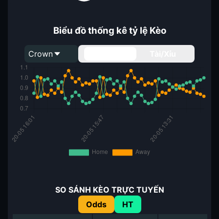
Biểu đồ thống kê tỷ lệ Kèo
Crown
Handicap
Tài/Xỉu
SO SÁNH KÈO TRỰC TUYẾN
Odds
HT