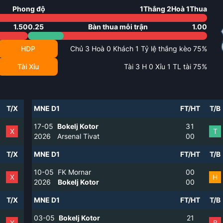
Phong độ
1
Thắng
2
Hoà
1
Thua
1.50
0.25
Bàn thua mỗi trận
1.00
HDP
Chủ
3
Hoà
0
Khách
1
Tỷ lệ thắng kèo
75
%
Tài Xỉu
Tài
3
H
0
Xỉu
1
TL tài
75
%
T/X
MNE D1
FT/HT
T/B
17-05
Bokelj Kotor
3
1
X
T
2026
Arsenal Tivat
0
0
T/X
MNE D1
FT/HT
T/B
10-05
FK Mornar
0
0
X
H
2026
Bokelj Kotor
0
0
T/X
MNE D1
FT/HT
T/B
03-05
Bokelj Kotor
2
1
X
B