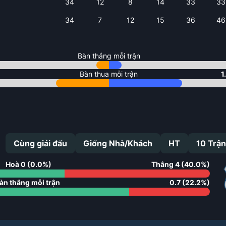
34
12
8
14
33
33
34
7
12
15
36
46
Bàn thắng mỗi trận
Bàn thua mỗi trận
1
Cùng giải đấu
Giống Nhà/Khách
HT
10
Trận
Hoà
0
(
0.0
%)
Thắng
4
(
40.0
%)
àn thắng mỗi trận
0.7
(
22.2
%)