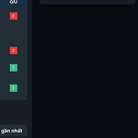
O/U
X
X
T
T
 gần nhất