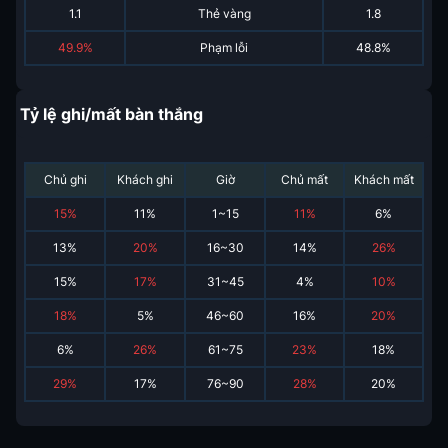
1.1
Thẻ vàng
1.8
49.9%
Phạm lỗi
48.8%
Tỷ lệ ghi/mất bàn thắng
Chủ ghi
Khách ghi
Giờ
Chủ mất
Khách mất
15
%
11
%
1~15
11
%
6
%
13
%
20
%
16~30
14
%
26
%
15
%
17
%
31~45
4
%
10
%
18
%
5
%
46~60
16
%
20
%
6
%
26
%
61~75
23
%
18
%
29
%
17
%
76~90
28
%
20
%