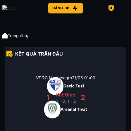
ĐĂNG TIP
/
Trang chủ
KẾT QUẢ TRẬN ĐẤU
VĐQG Montenegro
21/05
01:00
Decic Tuzi
Kết thúc
1
2
0 - 0, 1 - 2
Arsenal Tivat