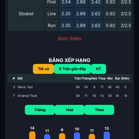
First
2.54
2.89
2.42
0.92
2/2.5
Sbobet
Live
2.35
2.89
2.62
0.92
2/2.5
Run
2.35
2.89
2.62
0.92
2/2.5
Xem thêm
BẢNG XẾP HẠNG
Tất cả
6
Trận gần đây
HT
#
Đội
Trận
Thắng
Hoà
Thua
Vào
Bại
Điểm
3
Decic Tuzi
34
14
9
11
42
42
0
7
Arsenal Tivat
34
11
10
13
33
41
-8
Thắng
Hoà
Thua
14
13
10
9
11
11