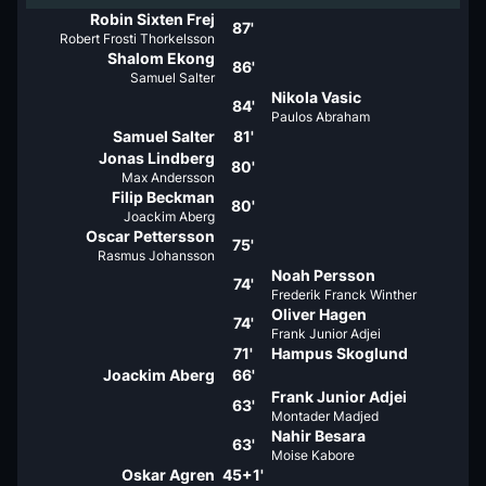
Robin Sixten Frej
87'
Robert Frosti Thorkelsson
Shalom Ekong
86'
Samuel Salter
Nikola Vasic
84'
Paulos Abraham
Samuel Salter
81'
Jonas Lindberg
80'
Max Andersson
Filip Beckman
80'
Joackim Aberg
Oscar Pettersson
75'
Rasmus Johansson
Noah Persson
74'
Frederik Franck Winther
Oliver Hagen
74'
Frank Junior Adjei
71'
Hampus Skoglund
Joackim Aberg
66'
Frank Junior Adjei
63'
Montader Madjed
Nahir Besara
63'
Moise Kabore
Oskar Agren
45+1'