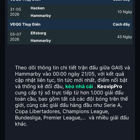
Hacken
31-05
10
Ngày
2026
Hammarby
VĐQG Thụy Điển
Cách đây
Elfsborg
05-07
45
Ngày
2026
Hammarby
Theo dõi thông tin chi tiết trận đấu giữa GAIS và
Hammarby vào 00:00 ngày 21/05, với kết quả
cập nhật liên tục, tin tức mới nhất, điểm nổi bật
và thống kê đối đầu,
kèo nhà cái
.
KeovipPro
cung cấp tỷ số trực tiếp từ hơn 1.000 giải đấu
toàn cầu, bao gồm tất cả các đội bóng trên thế
giới, cùng các giải đấu hàng đầu như Serie A,
Copa Libertadores, Champions League,
Bundesliga, Premier League,… và nhiều giải đấu
khác.