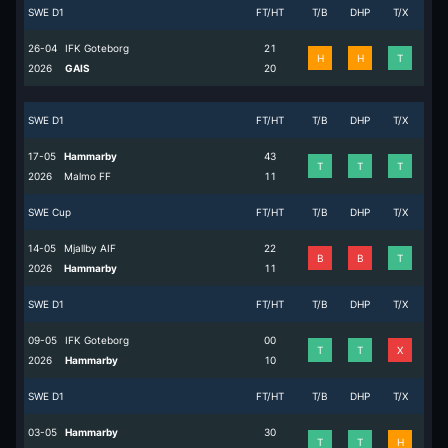
SWE D1
FT/HT
T/B
DHP
T/X
26-04
IFK Goteborg
2
1
H
H
T
2026
GAIS
2
0
SWE D1
FT/HT
T/B
DHP
T/X
17-05
Hammarby
4
3
T
T
T
2026
Malmo FF
1
1
SWE Cup
FT/HT
T/B
DHP
T/X
14-05
Mjallby AIF
2
2
B
B
T
2026
Hammarby
1
1
SWE D1
FT/HT
T/B
DHP
T/X
09-05
IFK Goteborg
0
0
T
T
X
2026
Hammarby
1
0
SWE D1
FT/HT
T/B
DHP
T/X
03-05
Hammarby
3
0
T
T
H