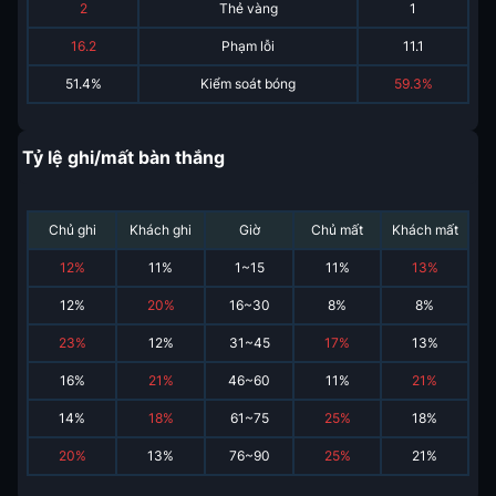
2
Thẻ vàng
1
16.2
Phạm lỗi
11.1
51.4%
Kiểm soát bóng
59.3%
Tỷ lệ ghi/mất bàn thắng
Chủ ghi
Khách ghi
Giờ
Chủ mất
Khách mất
12
%
11
%
1~15
11
%
13
%
12
%
20
%
16~30
8
%
8
%
23
%
12
%
31~45
17
%
13
%
16
%
21
%
46~60
11
%
21
%
14
%
18
%
61~75
25
%
18
%
20
%
13
%
76~90
25
%
21
%