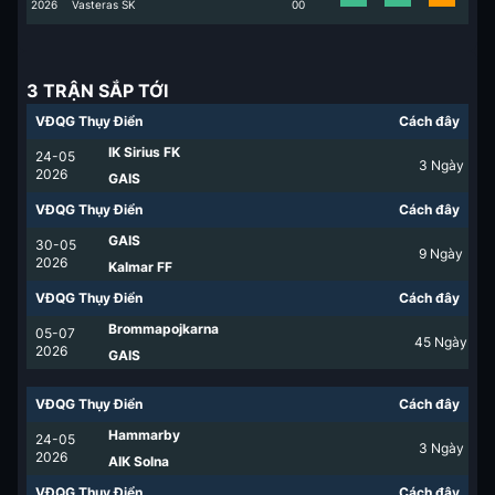
2026
Vasteras SK
0
0
3 TRẬN SẮP TỚI
VĐQG Thụy Điển
Cách đây
IK Sirius FK
24-05
3
Ngày
2026
GAIS
VĐQG Thụy Điển
Cách đây
GAIS
30-05
9
Ngày
2026
Kalmar FF
VĐQG Thụy Điển
Cách đây
Brommapojkarna
05-07
45
Ngày
2026
GAIS
VĐQG Thụy Điển
Cách đây
Hammarby
24-05
3
Ngày
2026
AIK Solna
VĐQG Thụy Điển
Cách đây