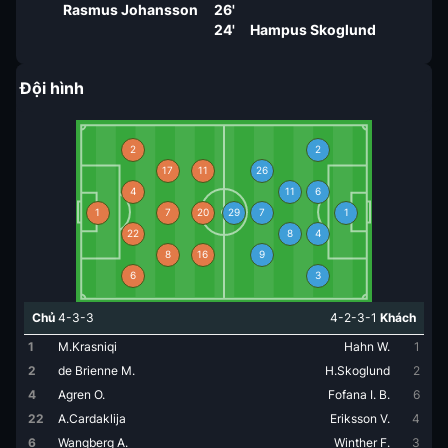
Rasmus Johansson
26'
24'
Hampus Skoglund
Đội hình
2
2
17
11
26
4
11
6
1
7
20
29
7
1
22
8
4
8
16
9
6
3
Chủ
4-3-3
4-2-3-1
Khách
1
M.Krasniqi
Hahn W.
1
2
de Brienne M.
H.Skoglund
2
4
Agren O.
Fofana I. B.
6
22
A.Cardaklija
Eriksson V.
4
6
Wangberg A.
Winther F.
3