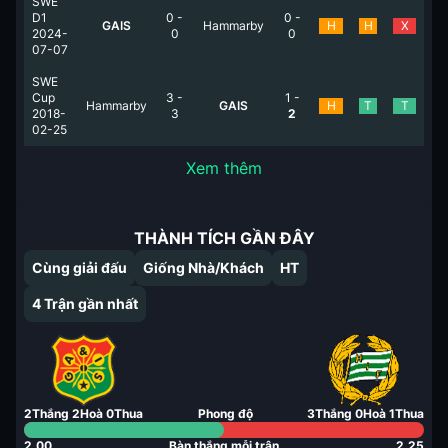
SWE
D1
0
-
0
-
GAIS
Hammarby
H
H
X
2024-
0
0
07-07
SWE
Cup
3
-
1
-
Hammarby
GAIS
H
T
T
2018-
3
2
02-25
Xem thêm
THÀNH TÍCH GẦN ĐÂY
Cùng giải đấu
Giống Nhà/Khách
HT
4
Trận gần nhất
2
Thắng
2
Hoà
0
Thua
Phong độ
3
Thắng
0
Hoà
1
Thua
2.00
Bàn thắng mỗi trận
2.25