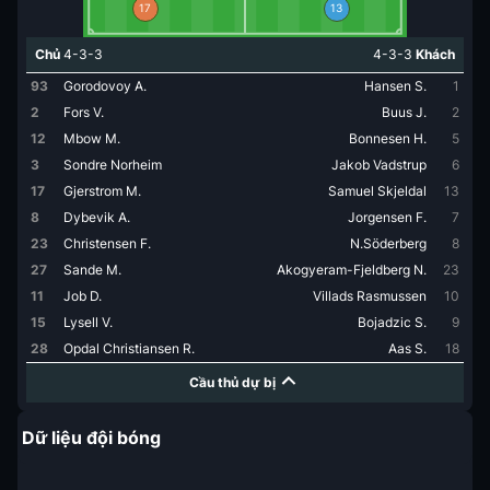
17
13
Chủ
4-3-3
4-3-3
Khách
93
Gorodovoy A.
Hansen S.
1
2
Fors V.
Buus J.
2
12
Mbow M.
Bonnesen H.
5
3
Sondre Norheim
Jakob Vadstrup
6
17
Gjerstrom M.
Samuel Skjeldal
13
8
Dybevik A.
Jorgensen F.
7
23
Christensen F.
N.Söderberg
8
27
Sande M.
Akogyeram-Fjeldberg N.
23
11
Job D.
Villads Rasmussen
10
15
Lysell V.
Bojadzic S.
9
28
Opdal Christiansen R.
Aas S.
18
Cầu thủ dự bị
Dữ liệu đội bóng