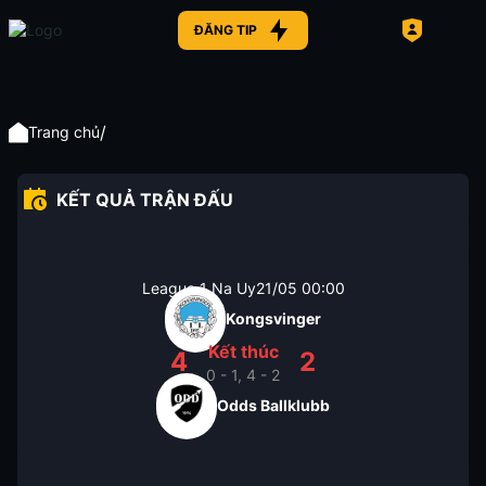
ĐĂNG TIP
/
Trang chủ
KẾT QUẢ TRẬN ĐẤU
League 1 Na Uy
21/05
00:00
Kongsvinger
Kết thúc
4
2
0 - 1, 4 - 2
Odds Ballklubb