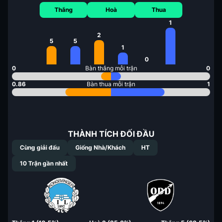
Thắng
Hoà
Thua
1
2
5
5
1
0
0
Bàn thắng mỗi trận
0
0.86
Bàn thua mỗi trận
1
THÀNH TÍCH ĐỐI ĐẦU
Cùng giải đấu
Giống Nhà/Khách
HT
10
Trận gần nhất