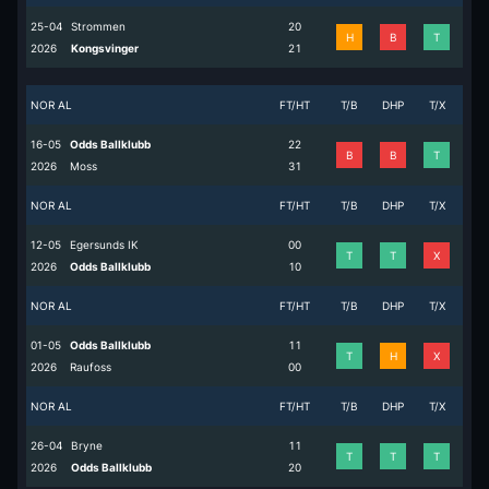
25-04
Strommen
2
0
H
B
T
2026
Kongsvinger
2
1
NOR AL
FT/HT
T/B
DHP
T/X
16-05
Odds Ballklubb
2
2
B
B
T
2026
Moss
3
1
NOR AL
FT/HT
T/B
DHP
T/X
12-05
Egersunds IK
0
0
T
T
X
2026
Odds Ballklubb
1
0
NOR AL
FT/HT
T/B
DHP
T/X
01-05
Odds Ballklubb
1
1
T
H
X
2026
Raufoss
0
0
NOR AL
FT/HT
T/B
DHP
T/X
26-04
Bryne
1
1
T
T
T
2026
Odds Ballklubb
2
0