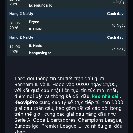
4
Ngày
2026
Egersunds IK
Hạng 2 Na Uy
Cách đây
Bryne
31-05
10
Ngày
2026
IL Hodd
Hạng 2 Na Uy
Cách đây
IL Hodd
14-06
24
Ngày
2026
Kongsvinger
Theo dõi thông tin chi tiết trận đấu giữa
Ranheim IL và IL Hodd vào 00:00 ngày 21/05,
với kết quả cập nhật liên tục, tin tức mới nhất,
điểm nổi bật và thống kê đối đầu,
kèo nhà cái
.
KeovipPro
cung cấp tỷ số trực tiếp từ hơn 1.000
giải đấu toàn cầu, bao gồm tất cả các đội bóng
trên thế giới, cùng các giải đấu hàng đầu như
Serie A, Copa Libertadores, Champions League,
Bundesliga, Premier League,… và nhiều giải đấu
khác.