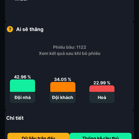
Ai sẽ thắng
Phiếu bầu:
1122
Xem kết quả sau khi bỏ phiếu
42.96
%
34.05
%
22.99
%
Đội nhà
Đội khách
Hoà
Chi tiết
Dữ liệu trận đấu
Thống kê cầu thủ