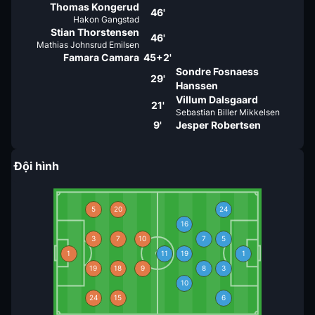
Thomas Kongerud
46'
Hakon Gangstad
Stian Thorstensen
46'
Mathias Johnsrud Emilsen
Famara Camara
45+2'
Sondre Fosnaess
29'
Hanssen
Villum Dalsgaard
21'
Sebastian Biller Mikkelsen
9'
Jesper Robertsen
Đội hình
5
20
24
16
3
7
10
7
5
1
11
19
1
19
18
9
8
3
10
24
15
6