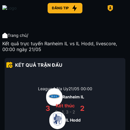
ĐĂNG TIP
/
Trang chủ
Kết quả trực tuyến Ranheim IL vs IL Hodd, livescore,
00:00 ngày 21/05
KẾT QUẢ TRẬN ĐẤU
League 1 Na Uy
21/05
00:00
Ranheim IL
Kết thúc
3
2
0 - 1, 3 - 2
IL Hodd