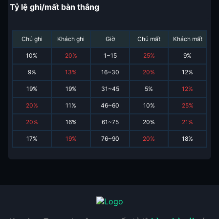
Tỷ lệ ghi/mất bàn thắng
Chủ ghi
Khách ghi
Giờ
Chủ mất
Khách mất
10
%
20
%
1~15
25
%
9
%
9
%
13
%
16~30
20
%
12
%
19
%
19
%
31~45
5
%
12
%
20
%
11
%
46~60
10
%
25
%
20
%
16
%
61~75
20
%
21
%
17
%
19
%
76~90
20
%
18
%