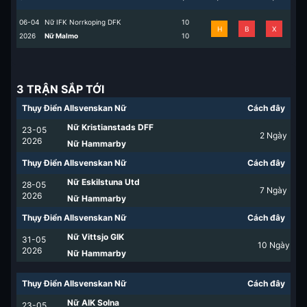
06-04
Nữ IFK Norrkoping DFK
1
0
H
B
X
2026
Nữ Malmo
1
0
3 TRẬN SẮP TỚI
Thụy Điển Allsvenskan Nữ
Cách đây
Nữ Kristianstads DFF
23-05
2
Ngày
2026
Nữ Hammarby
Thụy Điển Allsvenskan Nữ
Cách đây
Nữ Eskilstuna Utd
28-05
7
Ngày
2026
Nữ Hammarby
Thụy Điển Allsvenskan Nữ
Cách đây
Nữ Vittsjo GIK
31-05
10
Ngày
2026
Nữ Hammarby
Thụy Điển Allsvenskan Nữ
Cách đây
Nữ AIK Solna
23-05