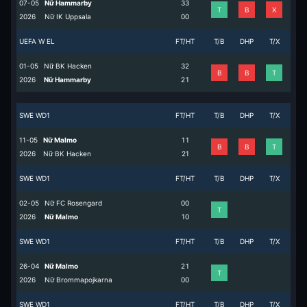
07-05
Nữ Hammarby
3
3
T
B
X
2026
Nữ IK Uppsala
0
0
UEFA W EL
FT/HT
T/B
DHP
T/X
01-05
Nữ BK Hacken
3
2
B
B
T
2026
Nữ Hammarby
2
1
SWE WD1
FT/HT
T/B
DHP
T/X
11-05
Nữ Malmo
1
1
B
B
T
2026
Nữ BK Hacken
2
1
SWE WD1
FT/HT
T/B
DHP
T/X
02-05
Nữ FC Rosengard
0
0
T
2026
Nữ Malmo
1
0
SWE WD1
FT/HT
T/B
DHP
T/X
26-04
Nữ Malmo
2
1
T
2026
Nữ Brommapojkarna
0
0
SWE WD1
FT/HT
T/B
DHP
T/X