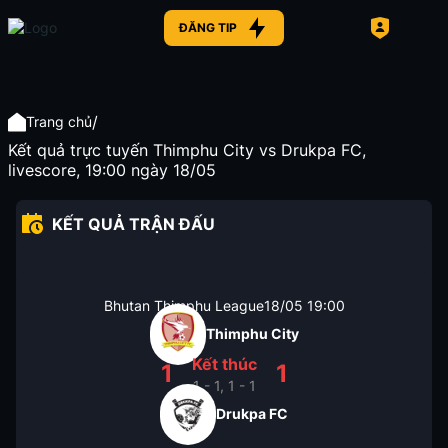
ĐĂNG TIP
/
Trang chủ
Kết quả trực tuyến Thimphu City vs Drukpa FC,
livescore, 19:00 ngày 18/05
KẾT QUẢ TRẬN ĐẤU
Bhutan Thimphu League
18/05
19:00
Thimphu City
Kết thúc
1
1
1 - 1, 1 - 1
Drukpa FC