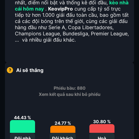
nhất, điểm nổi bật và thống kê đối đầu,
kèo nhà
cái hôm nay
.
KeovipPro
cung cấp tỷ số trực
tiếp từ hơn 1.000 giải đấu toàn cầu, bao gồm tất
cả các đội bóng trên thế giới, cùng các giải đấu
hàng đầu như Serie A, Copa Libertadores,
Champions League, Bundesliga, Premier League,
… và nhiều giải đấu khác.
Ai sẽ thắng
Phiếu bầu:
880
Xem kết quả sau khi bỏ phiếu
44.43
%
30.80
%
24.77
%
Đội nhà
Đội khách
Hoà