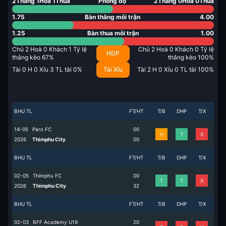
2
Thắng
1
Hoà
1
Thua
Phong độ
2
Thắng
0
Hoà
0
Thua
1.75
Bàn thắng mỗi trận
4.00
1.25
Bàn thua mỗi trận
1.00
Chủ
2
Hoà
0
Khách
1
Tỷ lệ
Chủ
2
Hoà
0
Khách
0
Tỷ lệ
HDP
thắng kèo
67
%
thắng kèo
100
%
Tài
0
H
0
Xỉu
3
TL tài
0
%
Tài Xỉu
Tài
2
H
0
Xỉu
0
TL tài
100
%
BHU TL
FT/HT
T/B
DHP
T/X
14-05
Paro FC
0
0
H
T
X
2026
Thimphu City
0
0
BHU TL
FT/HT
T/B
DHP
T/X
02-05
Thimphu FC
0
0
T
T
X
2026
Thimphu City
3
2
BHU TL
FT/HT
T/B
DHP
T/X
02-03
BFF Academy U19
2
0