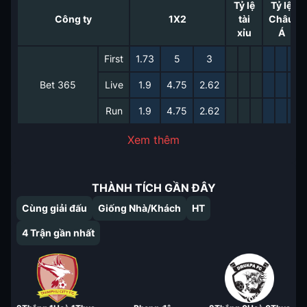
Tỷ lệ
Tỷ lệ
Công ty
1X2
tài
Châu
xỉu
Á
First
1.73
5
3
Bet 365
Live
1.9
4.75
2.62
Run
1.9
4.75
2.62
Xem thêm
THÀNH TÍCH GẦN ĐÂY
Cùng giải đấu
Giống Nhà/Khách
HT
4
Trận gần nhất