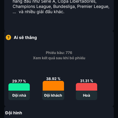
hàng đầu như Serie A, Copa Libertadores,
Champions League, Bundesliga, Premier League,
… và nhiều giải đấu khác.
Ai sẽ thắng
Phiếu bầu:
776
Xem kết quả sau khi bỏ phiếu
38.92
%
31.31
%
29.77
%
Đội nhà
Đội khách
Hoà
Đội hình