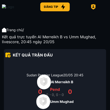
ĐĂNG TIP
/
Trang chủ
Kết quả trực tuyến Al Merreikh B vs Umm Mughad,
livescore, 20:45 ngày 20/05
KẾT QUẢ TRẬN ĐẤU
Sudan Premier League
20/05
20:45
Al Merreikh B
Pend
0
0
0 - 0, 0 - 0
Umm Mughad