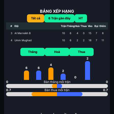
BẢNG XẾP HẠNG
Tất cả
6
Trận gần đây
HT
#
Đội
Trận
Thắng
Hoà
Thua
Vào
Bại
Điểm
3
Al Merreikh B
10
6
4
0
15
7
8
4
Umm Mughad
10
6
2
2
18
7
11
Thắng
Hoà
Thua
2
4
6
6
2
0
0
Bàn thắng mỗi trận
0
0.7
Bàn thua mỗi trận
0.7